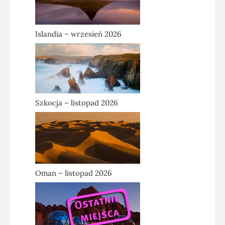
Islandia – wrzesień 2026
Szkocja – listopad 2026
Oman – listopad 2026