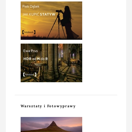
Warsztaty i Fotowyprawy