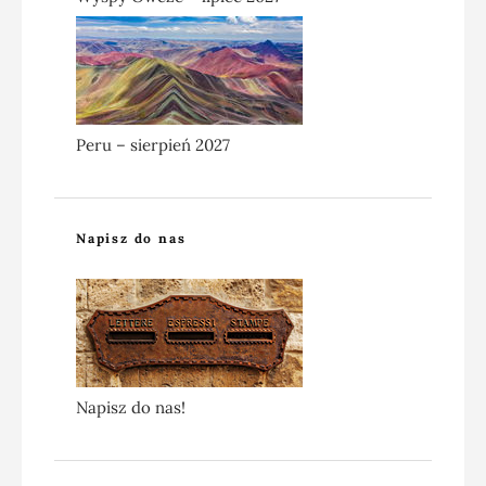
Peru – sierpień 2027
Napisz do nas
Napisz do nas!