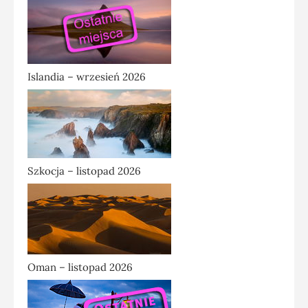
Islandia – wrzesień 2026
Szkocja – listopad 2026
Oman – listopad 2026