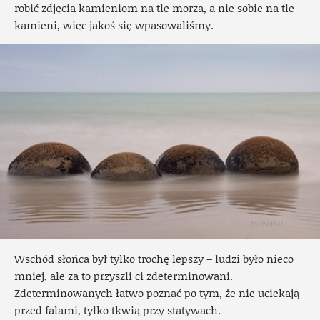
robić zdjęcia kamieniom na tle morza, a nie sobie na tle
kamieni, więc jakoś się wpasowaliśmy.
Wschód słońca był tylko trochę lepszy – ludzi było nieco
mniej, ale za to przyszli ci zdeterminowani.
Zdeterminowanych łatwo poznać po tym, że nie uciekają
przed falami, tylko tkwią przy statywach.