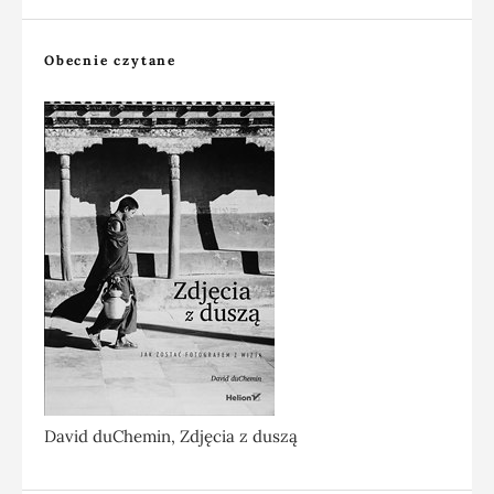
Obecnie czytane
David duChemin, Zdjęcia z duszą