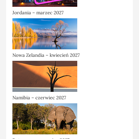
Jordania – marzec 2027
Nowa Zelandia – kwiecień 2027
Namibia – czerwiec 2027