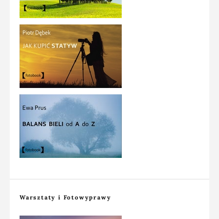
Warsztaty i Fotowyprawy