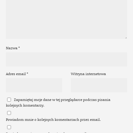
Nazwa
*
Adres email
*
Witryna internetowa
Zapamiętaj moje dane w tej przeglądarce podczas pisania
kolejnych komentarzy.
Powiadom mnie o kolejnych komentarzach przez email.