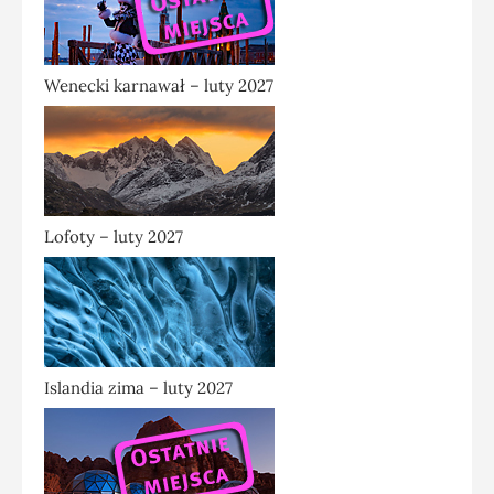
Wenecki karnawał – luty 2027
Lofoty – luty 2027
Islandia zima – luty 2027