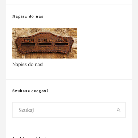
Napisz do nas
Napisz do nas!
Szukasz czegoś?