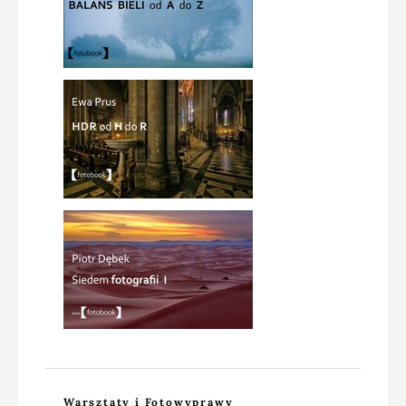
Warsztaty i Fotowyprawy