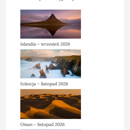
Islandia – wrzesień 2026
Szkocja – listopad 2026
Oman – listopad 2026