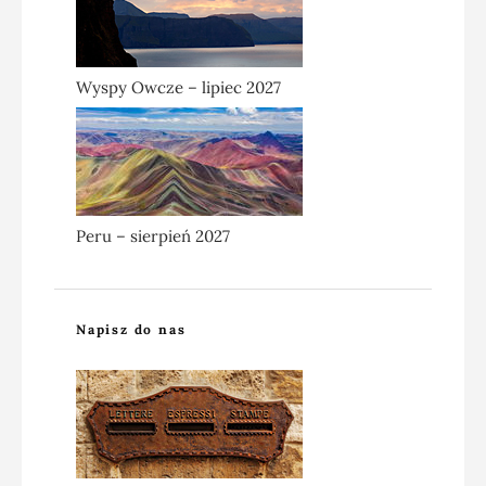
Wyspy Owcze – lipiec 2027
Peru – sierpień 2027
Napisz do nas