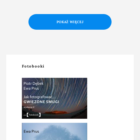
POKAŻ WIĘCEJ
Fotobooki