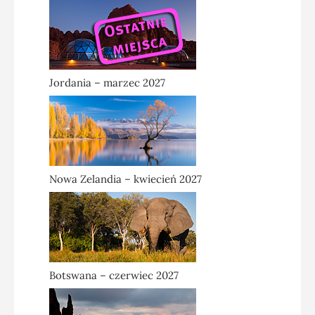
Jordania – marzec 2027
Nowa Zelandia – kwiecień 2027
Botswana – czerwiec 2027