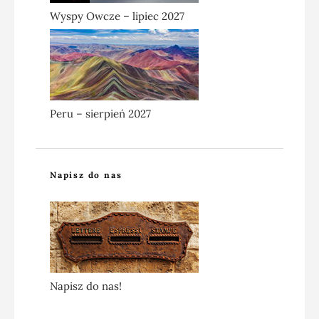
Wyspy Owcze – lipiec 2027
Peru – sierpień 2027
Napisz do nas
Napisz do nas!