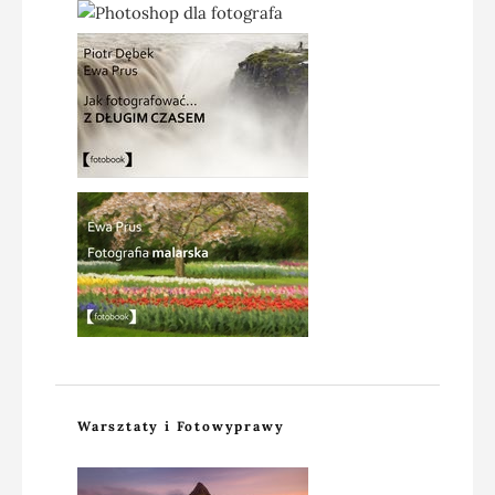
Warsztaty i Fotowyprawy