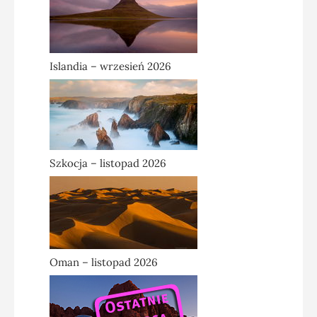
Islandia – wrzesień 2026
Szkocja – listopad 2026
Oman – listopad 2026