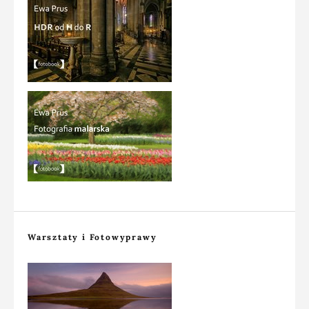
Warsztaty i Fotowyprawy