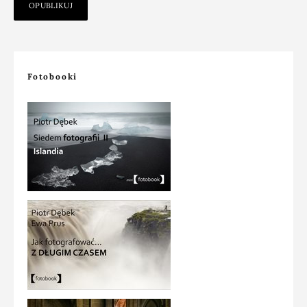
Fotobooki