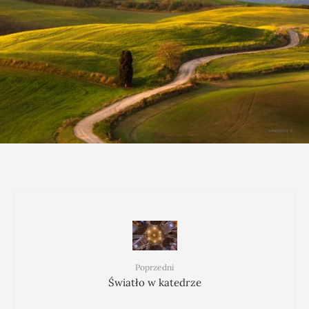
Poprzedni
Światło w katedrze