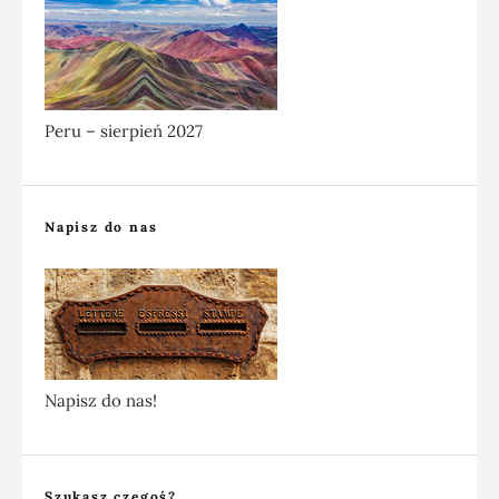
Peru – sierpień 2027
Napisz do nas
Napisz do nas!
Szukasz czegoś?