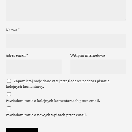
Nazwa
*
Adres email
*
Witryna internetowa
Zapamiętaj moje dane w tej przeglądarce podczas pisania
kolejnych komentarzy.
Powiadom mnie o kolejnych komentarzach przez email.
Powiadom mnie o nowych wpisach przez email.