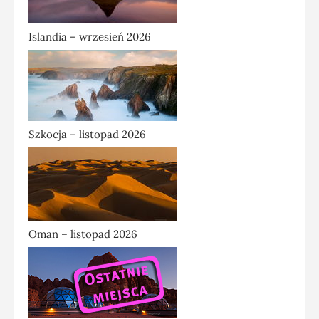
Islandia – wrzesień 2026
Szkocja – listopad 2026
Oman – listopad 2026