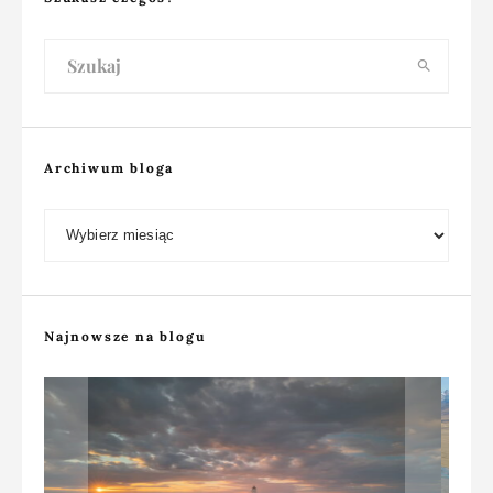
Archiwum bloga
Archiwum bloga
Najnowsze na blogu