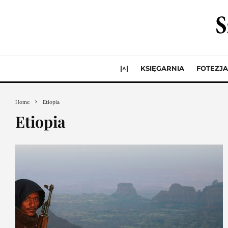
|^|
KSIĘGARNIA
FOTEZJA
Home
Etiopia
Etiopia