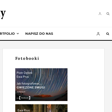
RTFOLIO
NAPISZ DO NAS
Fotobooki