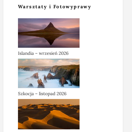
Warsztaty i Fotowyprawy
Islandia – wrzesień 2026
Szkocja – listopad 2026