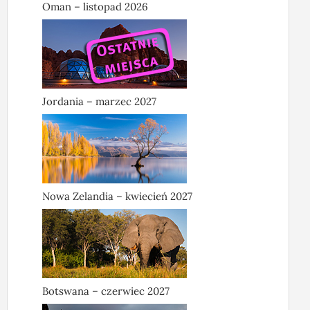
Oman – listopad 2026
Jordania – marzec 2027
Nowa Zelandia – kwiecień 2027
Botswana – czerwiec 2027