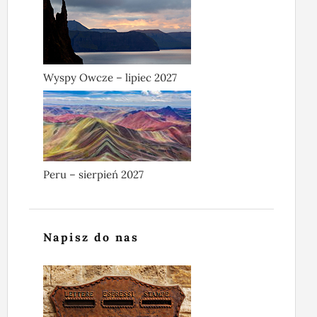
Wyspy Owcze – lipiec 2027
Peru – sierpień 2027
Napisz do nas