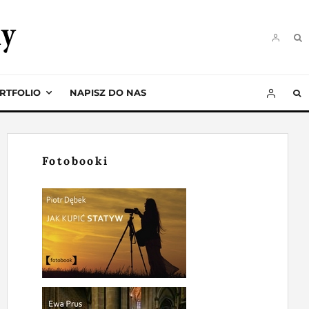
RTFOLIO
NAPISZ DO NAS
Fotobooki