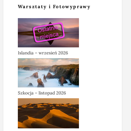
Warsztaty i Fotowyprawy
Islandia – wrzesień 2026
Szkocja – listopad 2026