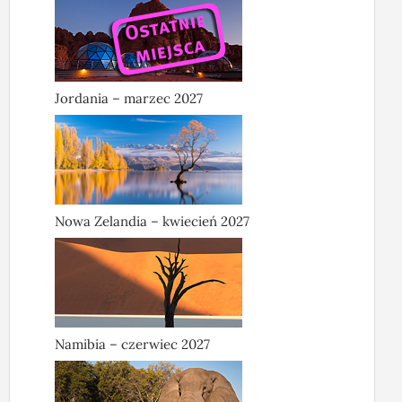
Jordania – marzec 2027
Nowa Zelandia – kwiecień 2027
Namibia – czerwiec 2027