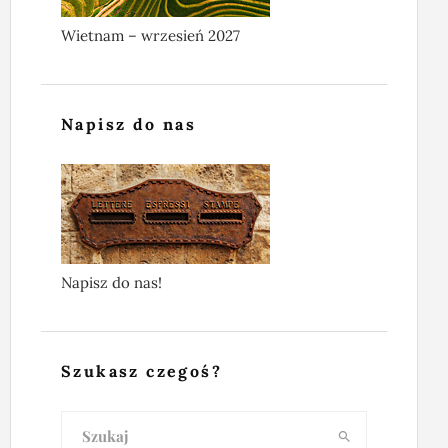
Wietnam – wrzesień 2027
Napisz do nas
Napisz do nas!
Szukasz czegoś?