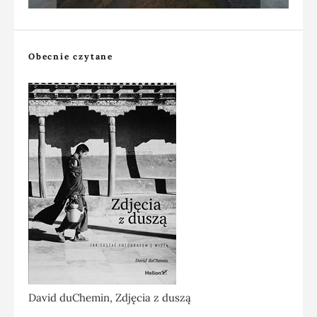
Obecnie czytane
David duChemin, Zdjęcia z duszą