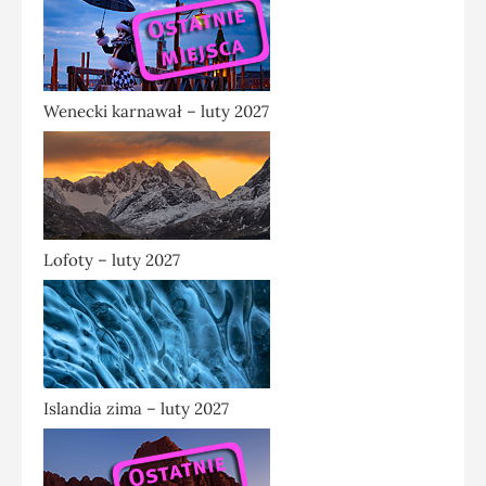
Wenecki karnawał – luty 2027
Lofoty – luty 2027
Islandia zima – luty 2027