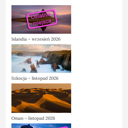
Islandia – wrzesień 2026
Szkocja – listopad 2026
Oman – listopad 2026