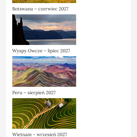
Botswana – czerwiec 2027
Wyspy Owcze – lipiec 2027
Peru – sierpień 2027
Wietnam – wrzesień 2027