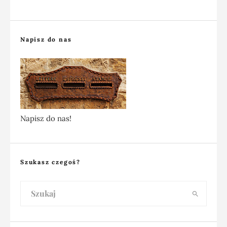
Napisz do nas
Napisz do nas!
Szukasz czegoś?