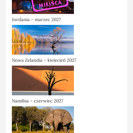
Jordania – marzec 2027
Nowa Zelandia – kwiecień 2027
Namibia – czerwiec 2027