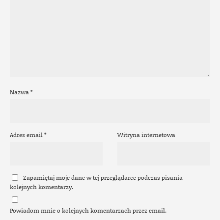
Nazwa
*
Adres email
*
Witryna internetowa
Zapamiętaj moje dane w tej przeglądarce podczas pisania
kolejnych komentarzy.
Powiadom mnie o kolejnych komentarzach przez email.