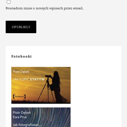
Powiadom mnie o nowych wpisach przez email.
Fotobooki