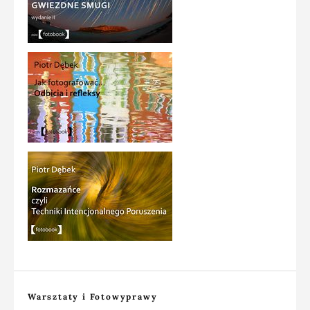
Warsztaty i Fotowyprawy