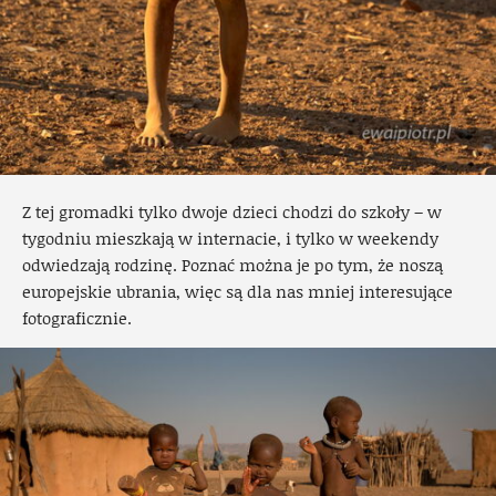
Z tej gromadki tylko dwoje dzieci chodzi do szkoły – w
tygodniu mieszkają w internacie, i tylko w weekendy
odwiedzają rodzinę. Poznać można je po tym, że noszą
europejskie ubrania, więc są dla nas mniej interesujące
fotograficznie.