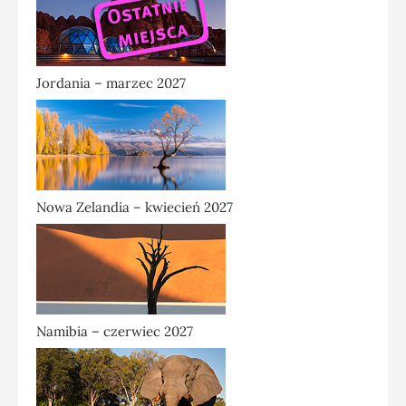
Jordania – marzec 2027
Nowa Zelandia – kwiecień 2027
Namibia – czerwiec 2027