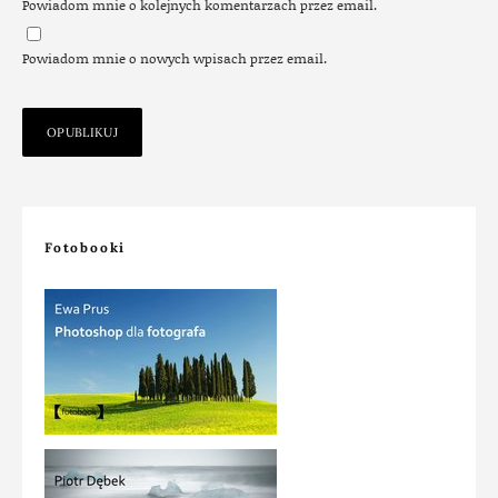
Powiadom mnie o kolejnych komentarzach przez email.
Powiadom mnie o nowych wpisach przez email.
Fotobooki