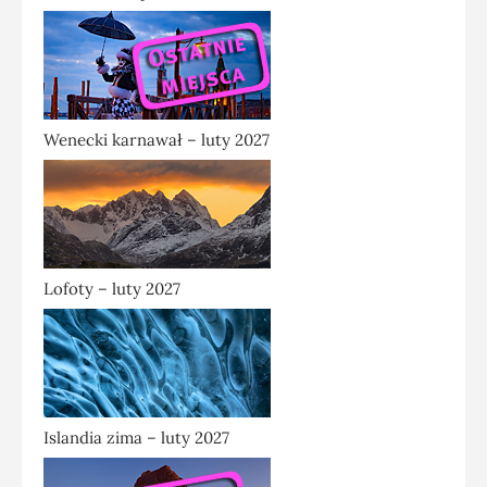
Wenecki karnawał – luty 2027
Lofoty – luty 2027
Islandia zima – luty 2027