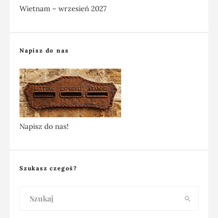
Wietnam – wrzesień 2027
Napisz do nas
Napisz do nas!
Szukasz czegoś?