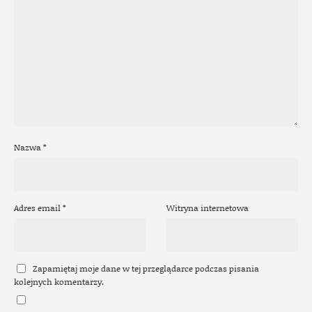
Nazwa
*
Adres email
*
Witryna internetowa
Zapamiętaj moje dane w tej przeglądarce podczas pisania
kolejnych komentarzy.