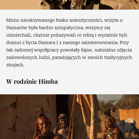
Mimo nieukrywanego braku autentyczności, wizyta u
Damarów była bardzo sympatyczna, wszyscy się
uśmiechali, chętnie pokazywali co robią i wyraźnie byli
dumni z bycia Damara i z naszego zainteresowania. Przy
tak radosnej współpracy powstały fajne, naturalne zdjęcia
zadowolonych ludzi, paradujących w swoich tradycyjnych
strojach.
W rodzinie Himba