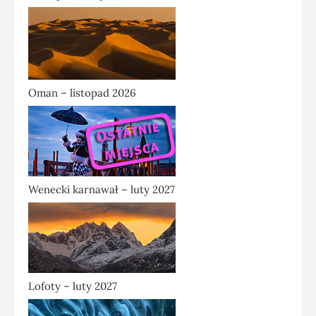
Oman – listopad 2026
Wenecki karnawał – luty 2027
Lofoty – luty 2027