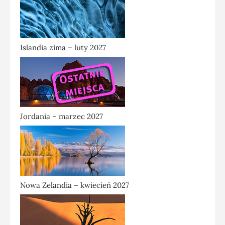
Islandia zima – luty 2027
Jordania – marzec 2027
Nowa Zelandia – kwiecień 2027