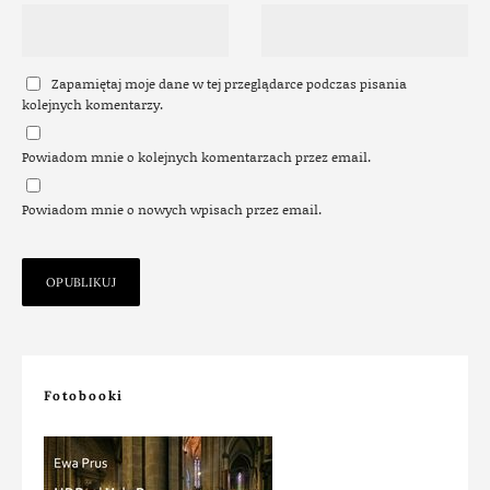
Zapamiętaj moje dane w tej przeglądarce podczas pisania
kolejnych komentarzy.
Powiadom mnie o kolejnych komentarzach przez email.
Powiadom mnie o nowych wpisach przez email.
Fotobooki