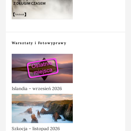
Warsztaty i Fotowyprawy
Islandia – wrzesień 2026
Szkocja – listopad 2026