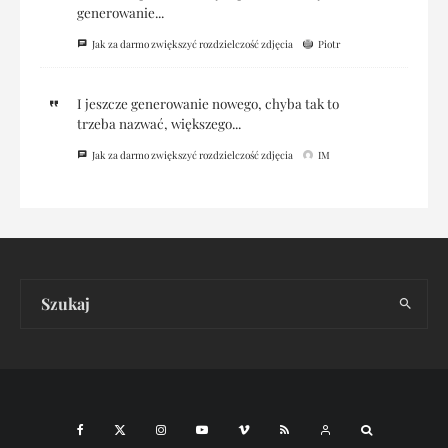
generowanie...
Jak za darmo zwiększyć rozdzielczość zdjęcia
Piotr
I jeszcze generowanie nowego, chyba tak to
trzeba nazwać, większego...
Jak za darmo zwiększyć rozdzielczość zdjęcia
IM