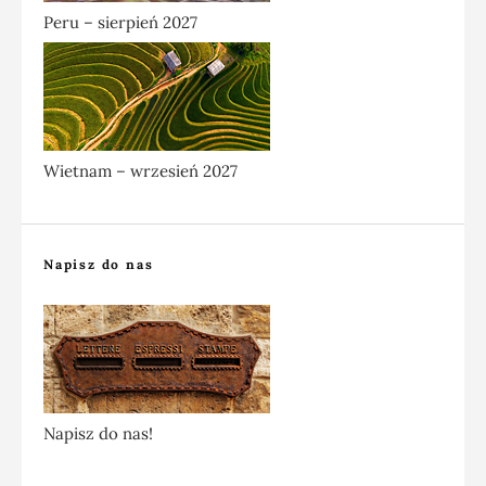
Peru – sierpień 2027
Wietnam – wrzesień 2027
Napisz do nas
Napisz do nas!