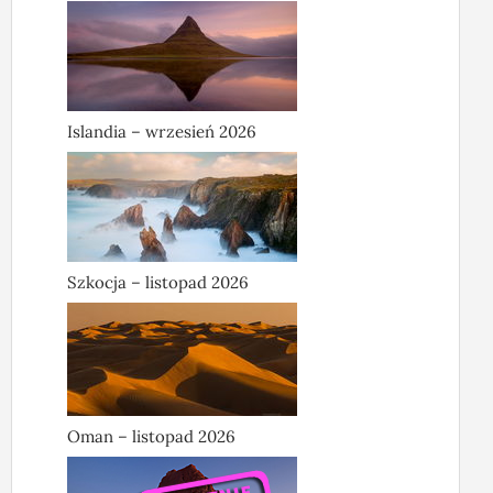
Islandia – wrzesień 2026
Szkocja – listopad 2026
Oman – listopad 2026