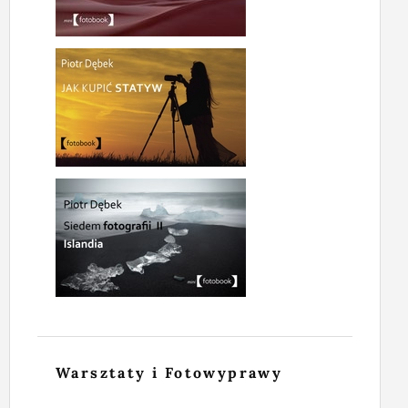
Warsztaty i Fotowyprawy