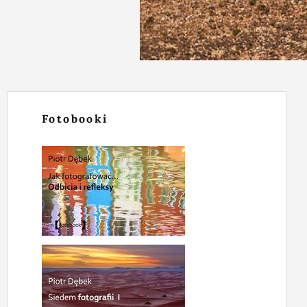
Fotobooki