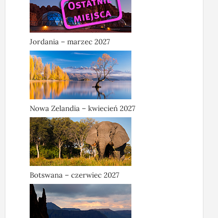
Jordania – marzec 2027
Nowa Zelandia – kwiecień 2027
Botswana – czerwiec 2027