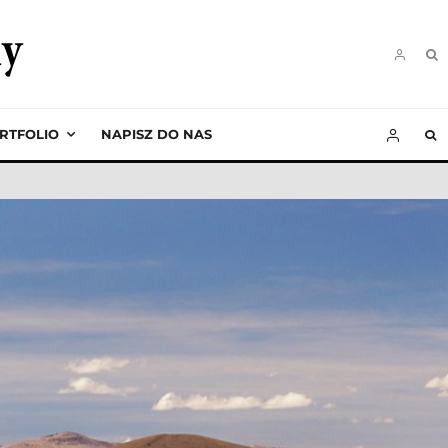
RTFOLIO
NAPISZ DO NAS