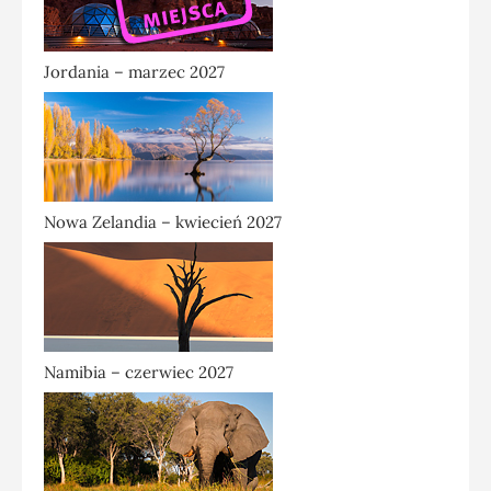
Jordania – marzec 2027
Nowa Zelandia – kwiecień 2027
Namibia – czerwiec 2027