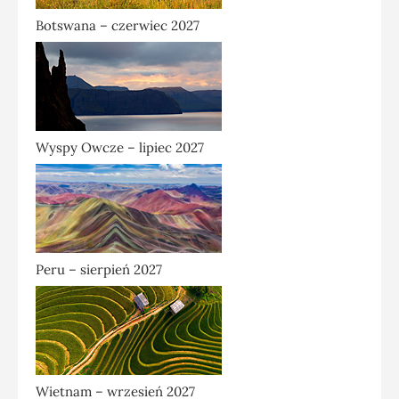
Botswana – czerwiec 2027
Wyspy Owcze – lipiec 2027
Peru – sierpień 2027
Wietnam – wrzesień 2027