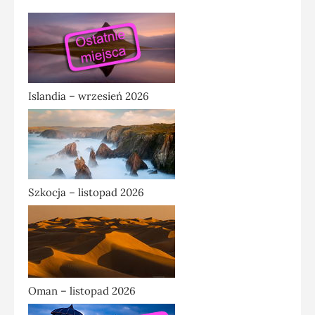
Islandia – wrzesień 2026
Szkocja – listopad 2026
Oman – listopad 2026