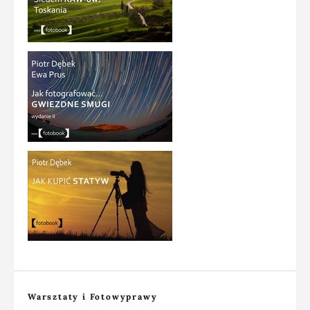
Warsztaty i Fotowyprawy