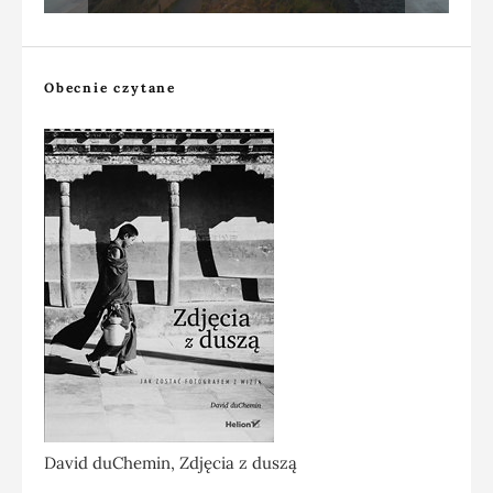
Obecnie czytane
David duChemin, Zdjęcia z duszą