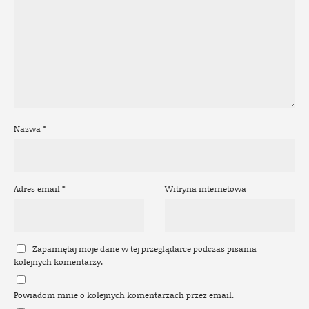
Nazwa
*
Adres email
*
Witryna internetowa
Zapamiętaj moje dane w tej przeglądarce podczas pisania
kolejnych komentarzy.
Powiadom mnie o kolejnych komentarzach przez email.