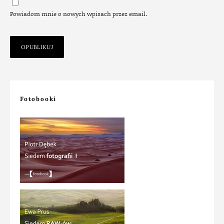
Powiadom mnie o nowych wpisach przez email.
Fotobooki