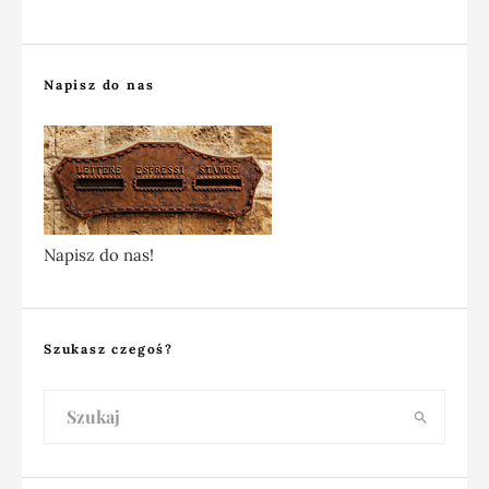
Napisz do nas
Napisz do nas!
Szukasz czegoś?