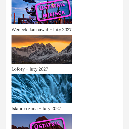
Wenecki karnawał – luty 2027
Lofoty – luty 2027
Islandia zima – luty 2027