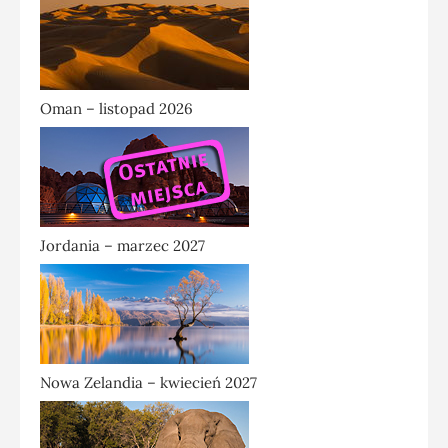
Oman – listopad 2026
Jordania – marzec 2027
Nowa Zelandia – kwiecień 2027