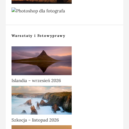
Warsztaty i Fotowyprawy
Islandia – wrzesień 2026
Szkocja – listopad 2026