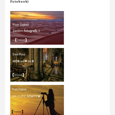
Fotobooki