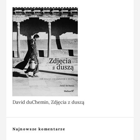
David duChemin, Zdjęcia z duszą
Najnowsze komentarze