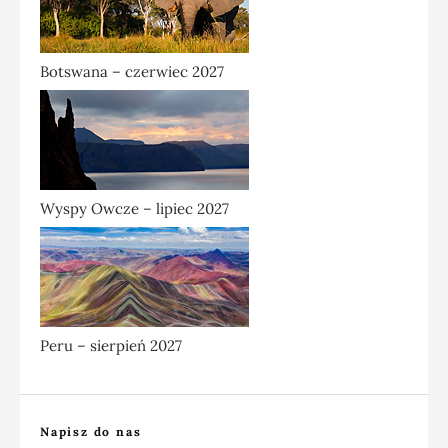
Botswana – czerwiec 2027
Wyspy Owcze – lipiec 2027
Peru – sierpień 2027
Napisz do nas