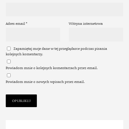
Adres email
*
Witryna internetowa
Zapamiętaj moje dane w tej przeglądarce podczas pisania
kolejnych komentarzy.
Powiadom mnie o kolejnych komentarzach przez email.
Powiadom mnie o nowych wpisach przez email.