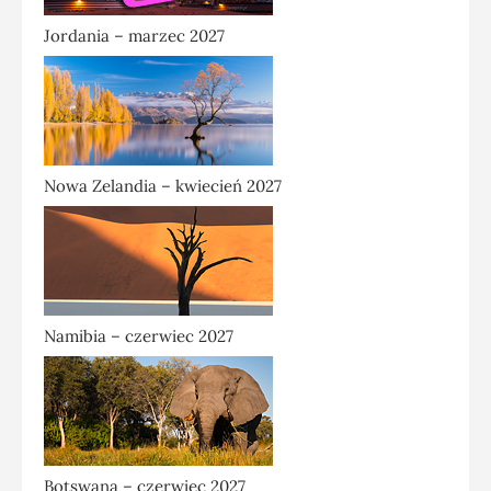
Jordania – marzec 2027
Nowa Zelandia – kwiecień 2027
Namibia – czerwiec 2027
Botswana – czerwiec 2027