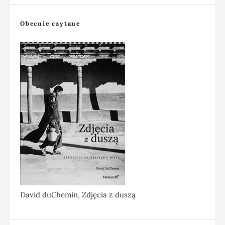
Obecnie czytane
David duChemin, Zdjęcia z duszą