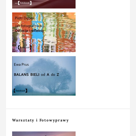
Warsztaty i Fotowyprawy