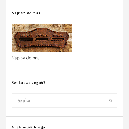
Napisz do nas
Napisz do nas!
Szukasz czegoś?
Archiwum bloga