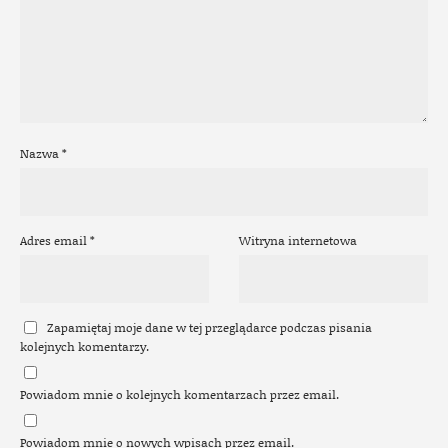
Nazwa
*
Adres email
*
Witryna internetowa
Zapamiętaj moje dane w tej przeglądarce podczas pisania
kolejnych komentarzy.
Powiadom mnie o kolejnych komentarzach przez email.
Powiadom mnie o nowych wpisach przez email.