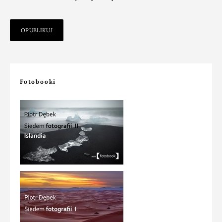
Fotobooki