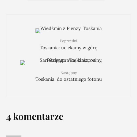
Poprzedni
Toskania: uciekamy w górę
Następny
Toskania: do ostatniego fotonu
4 komentarze