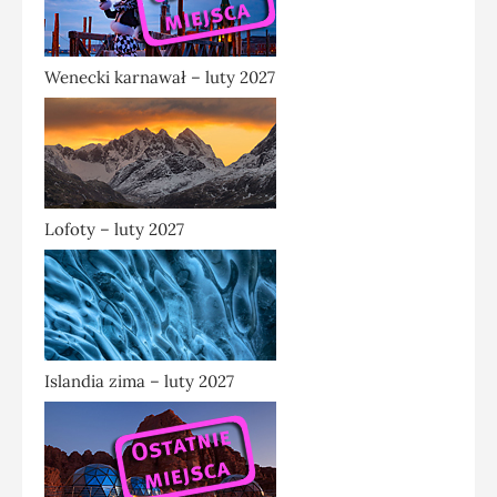
Wenecki karnawał – luty 2027
Lofoty – luty 2027
Islandia zima – luty 2027