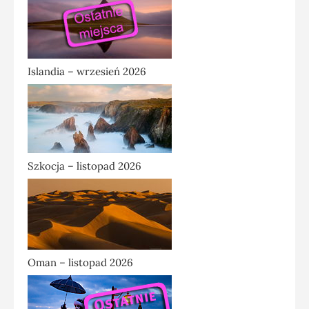
Islandia – wrzesień 2026
Szkocja – listopad 2026
Oman – listopad 2026