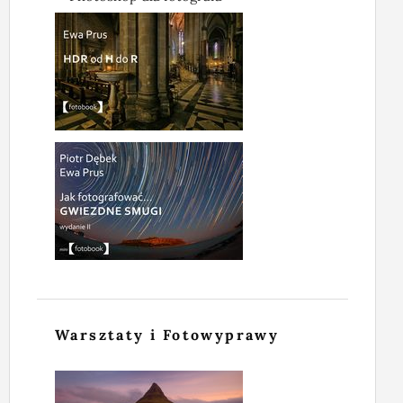
Warsztaty i Fotowyprawy