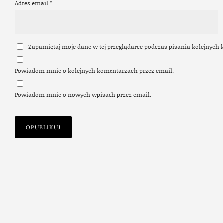
Adres email
*
Zapamiętaj moje dane w tej przeglądarce podczas pisania kolejnych
Powiadom mnie o kolejnych komentarzach przez email.
Powiadom mnie o nowych wpisach przez email.