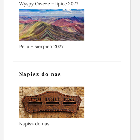
Wyspy Owcze – lipiec 2027
Peru – sierpień 2027
Napisz do nas
Napisz do nas!