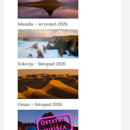
Islandia – wrzesień 2026
Szkocja – listopad 2026
Oman – listopad 2026