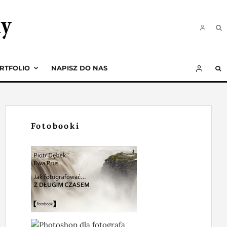
ii
RTFOLIO
NAPISZ DO NAS
Fotobooki