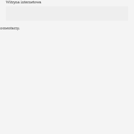
Witryna internetowa
 komentarzy.