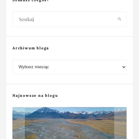
Archiwum bloga
Archiwum bloga
Najnowsze na blogu