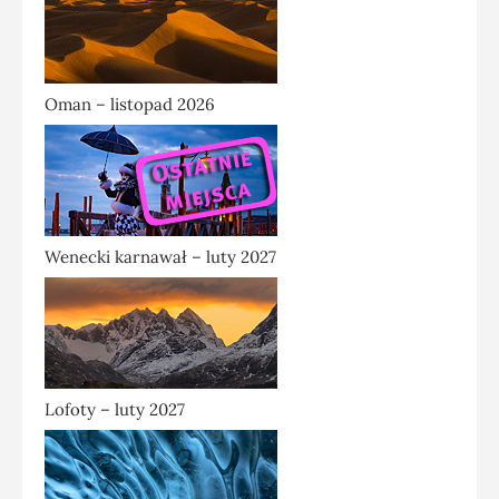
Oman – listopad 2026
Wenecki karnawał – luty 2027
Lofoty – luty 2027