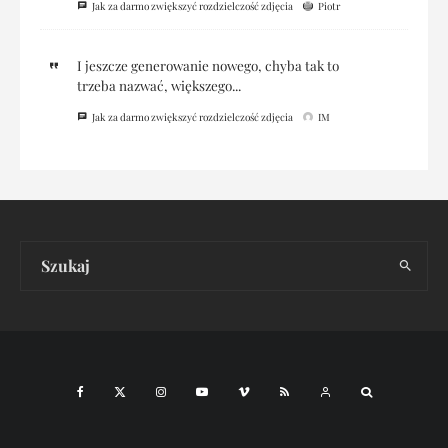
Jak za darmo zwiększyć rozdzielczość zdjęcia
Piotr
I jeszcze generowanie nowego, chyba tak to
trzeba nazwać, większego...
Jak za darmo zwiększyć rozdzielczość zdjęcia
IM