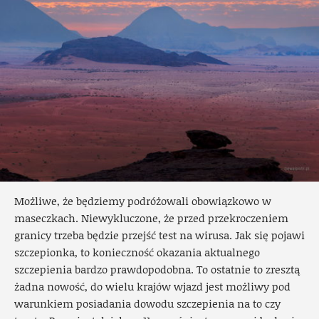
Możliwe, że będziemy podróżowali obowiązkowo w
maseczkach. Niewykluczone, że przed przekroczeniem
granicy trzeba będzie przejść test na wirusa. Jak się pojawi
szczepionka, to konieczność okazania aktualnego
szczepienia bardzo prawdopodobna. To ostatnie to zresztą
żadna nowość, do wielu krajów wjazd jest możliwy pod
warunkiem posiadania dowodu szczepienia na to czy