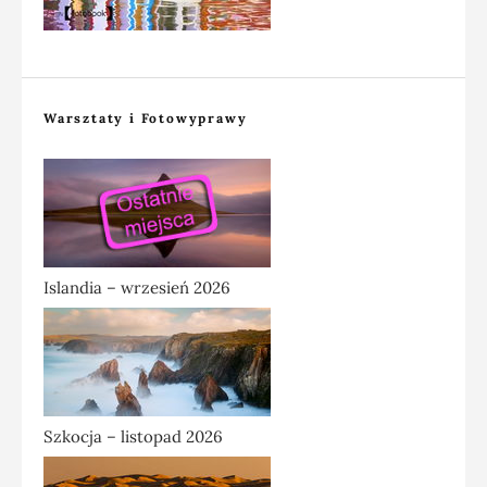
Warsztaty i Fotowyprawy
Islandia – wrzesień 2026
Szkocja – listopad 2026