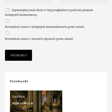
Zapamiętaj moje dane w tej przeglądarce podczas pisania
kolejnych komentarzy.
Powiadom mnie o kolejnych komentarzach przez email.
Powiadom mnie o nowych wpisach przez email.
Fotobooki