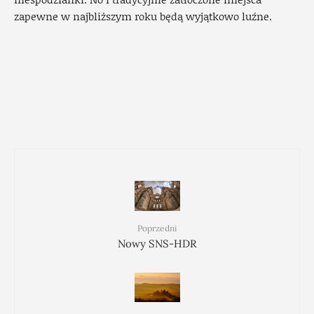
zapewne w najbliższym roku będą wyjątkowo luźne.
Poprzedni
Nowy SNS-HDR