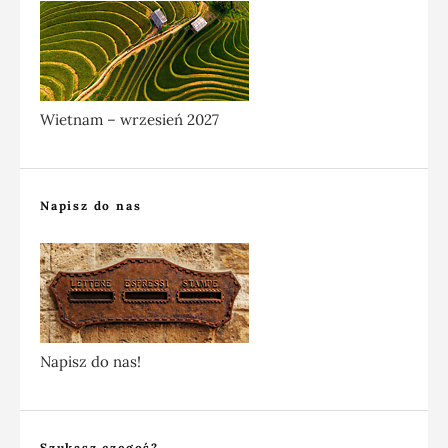
Wietnam – wrzesień 2027
Napisz do nas
Napisz do nas!
Szukasz czegoś?