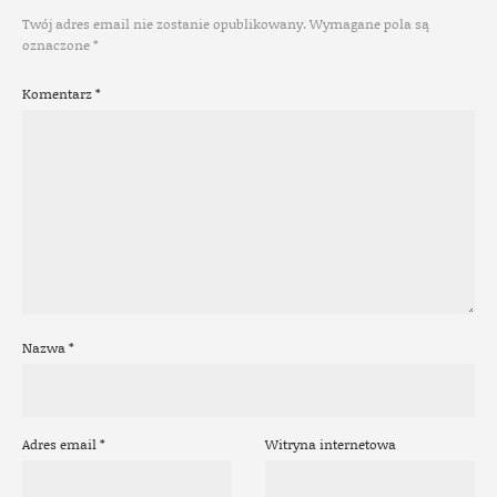
Twój adres email nie zostanie opublikowany.
Wymagane pola są
oznaczone
*
Komentarz
*
Nazwa
*
Adres email
*
Witryna internetowa