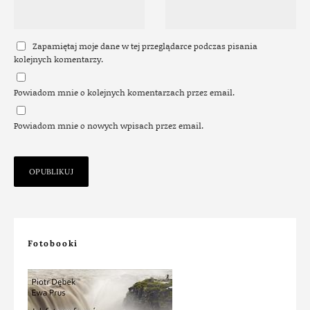
Zapamiętaj moje dane w tej przeglądarce podczas pisania
kolejnych komentarzy.
Powiadom mnie o kolejnych komentarzach przez email.
Powiadom mnie o nowych wpisach przez email.
Fotobooki