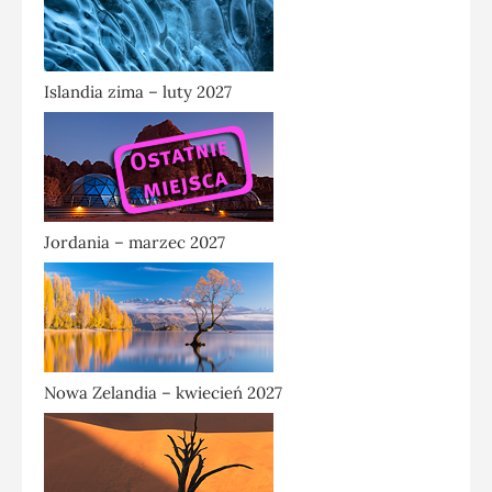
Islandia zima – luty 2027
Jordania – marzec 2027
Nowa Zelandia – kwiecień 2027