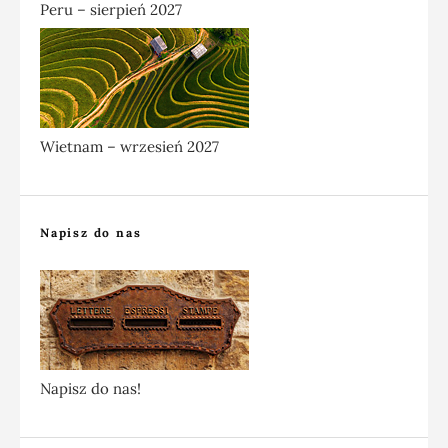
Peru – sierpień 2027
Wietnam – wrzesień 2027
Napisz do nas
Napisz do nas!