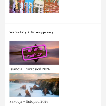
Warsztaty i Fotowyprawy
Islandia – wrzesień 2026
Szkocja – listopad 2026