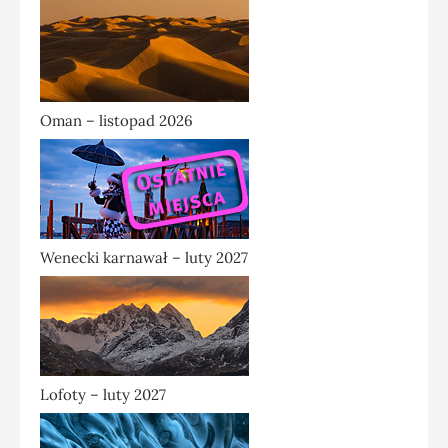
Oman – listopad 2026
Wenecki karnawał – luty 2027
Lofoty – luty 2027