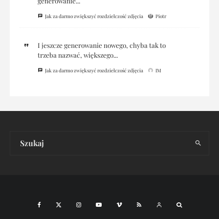
generowanie...
Jak za darmo zwiększyć rozdzielczość zdjęcia
Piotr
I jeszcze generowanie nowego, chyba tak to
trzeba nazwać, większego...
Jak za darmo zwiększyć rozdzielczość zdjęcia
IM