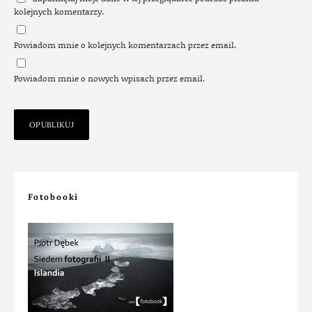
kolejnych komentarzy.
Powiadom mnie o kolejnych komentarzach przez email.
Powiadom mnie o nowych wpisach przez email.
Fotobooki