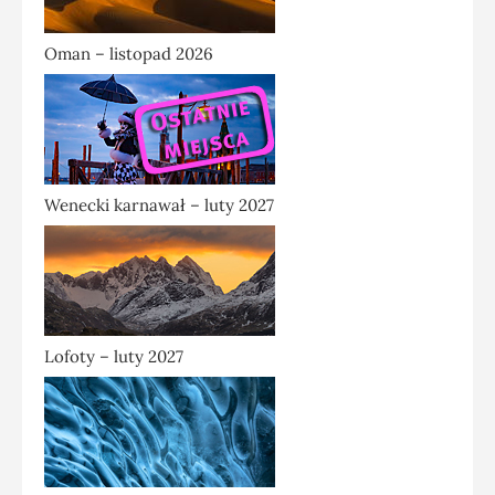
Oman – listopad 2026
Wenecki karnawał – luty 2027
Lofoty – luty 2027