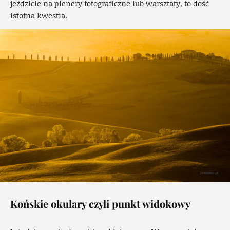
jeździcie na plenery fotograficzne lub warsztaty, to dość
istotna kwestia.
Końskie okulary czyli punkt widokowy