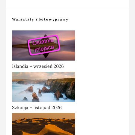
Warsztaty i Fotowyprawy
Islandia – wrzesień 2026
Szkocja – listopad 2026