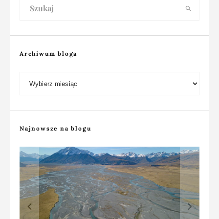
Archiwum bloga
Archiwum bloga
Najnowsze na blogu