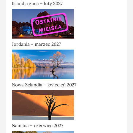
Islandia zima – luty 2027
Jordania – marzec 2027
Nowa Zelandia – kwiecień 2027
Namibia – czerwiec 2027