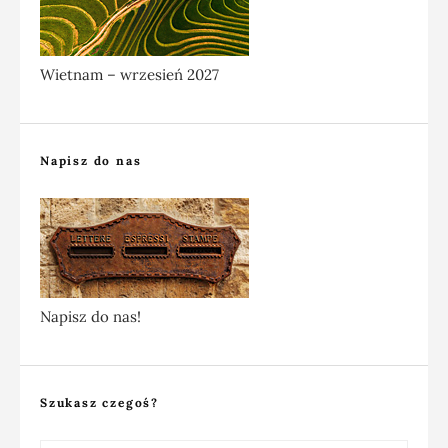
Wietnam – wrzesień 2027
Napisz do nas
Napisz do nas!
Szukasz czegoś?