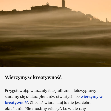
Wierzymy w kreatywność
Przygotowując warsztaty fotograficzne i fotowyprawy
staramy się szukać plenerów otwartych, bo
wierzymy w
kreatywność
. Chociaż wiara tutaj to nie jest dobre
określenie. Nie musimy wierzyć, bo wiele razy