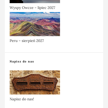
Wyspy Owcze – lipiec 2027
Peru – sierpień 2027
Napisz do nas
Napisz do nas!