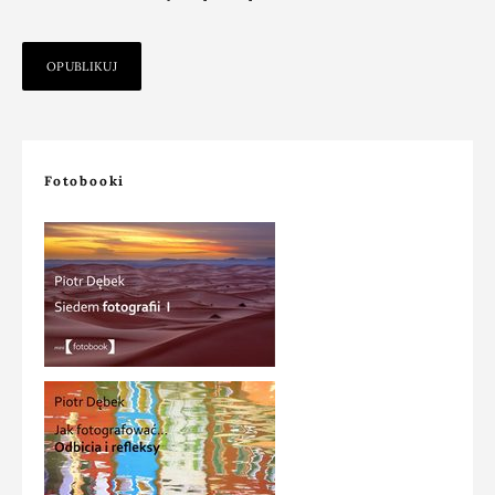
Fotobooki