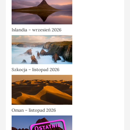
Islandia – wrzesień 2026
Szkocja – listopad 2026
Oman – listopad 2026