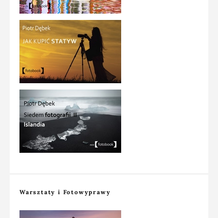
Warsztaty i Fotowyprawy