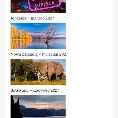
Jordania – marzec 2027
Nowa Zelandia – kwiecień 2027
Botswana – czerwiec 2027