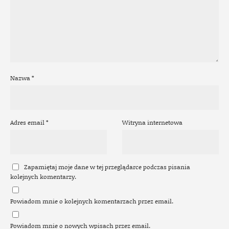
Nazwa
*
Adres email
*
Witryna internetowa
Zapamiętaj moje dane w tej przeglądarce podczas pisania
kolejnych komentarzy.
Powiadom mnie o kolejnych komentarzach przez email.
Powiadom mnie o nowych wpisach przez email.