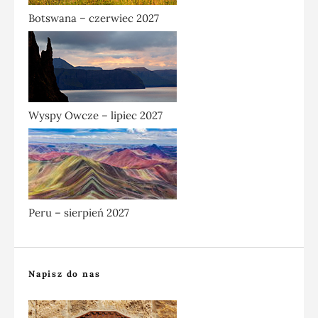
Botswana – czerwiec 2027
Wyspy Owcze – lipiec 2027
Peru – sierpień 2027
Napisz do nas