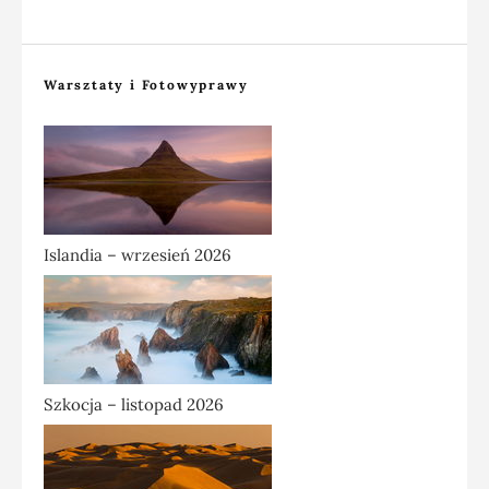
Warsztaty i Fotowyprawy
Islandia – wrzesień 2026
Szkocja – listopad 2026