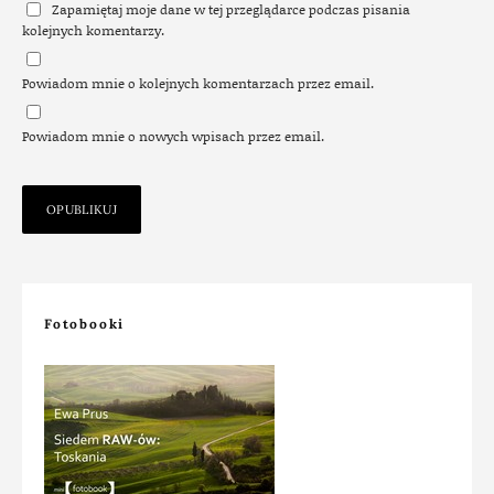
Zapamiętaj moje dane w tej przeglądarce podczas pisania
kolejnych komentarzy.
Powiadom mnie o kolejnych komentarzach przez email.
Powiadom mnie o nowych wpisach przez email.
Fotobooki