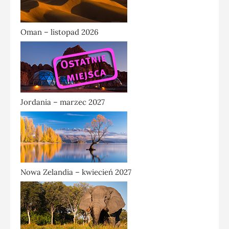
Oman – listopad 2026
Jordania – marzec 2027
Nowa Zelandia – kwiecień 2027