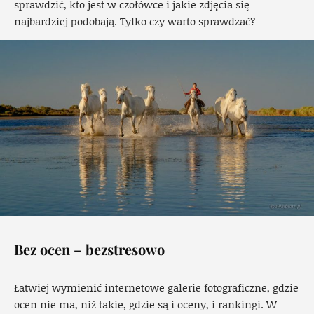
sprawdzić, kto jest w czołówce i jakie zdjęcia się
najbardziej podobają. Tylko czy warto sprawdzać?
Bez ocen – bezstresowo
Łatwiej wymienić internetowe galerie fotograficzne, gdzie
ocen nie ma, niż takie, gdzie są i oceny, i rankingi. W