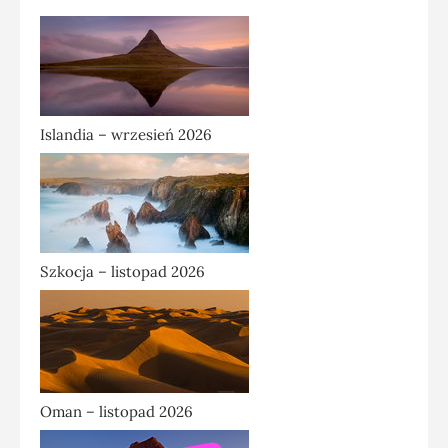
Islandia – wrzesień 2026
Szkocja – listopad 2026
Oman – listopad 2026