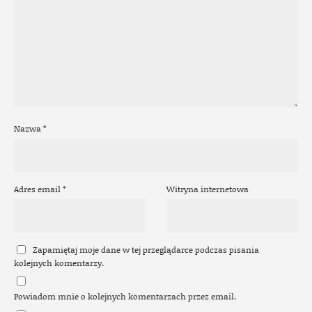
Nazwa
*
Adres email
*
Witryna internetowa
Zapamiętaj moje dane w tej przeglądarce podczas pisania
kolejnych komentarzy.
Powiadom mnie o kolejnych komentarzach przez email.