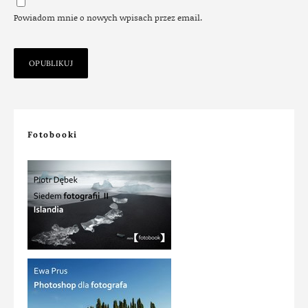
Powiadom mnie o nowych wpisach przez email.
Fotobooki