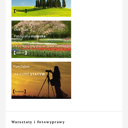
Warsztaty i Fotowyprawy