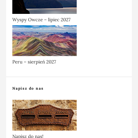
Wyspy Owcze – lipiec 2027
Peru – sierpień 2027
Napisz do nas
Napisz do nas!