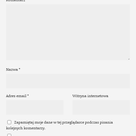
Nazwa
*
Adres email
*
Witryna internetowa
Zapamiętaj moje dane w tej przeglądarce podczas pisania
kolejnych komentarzy.