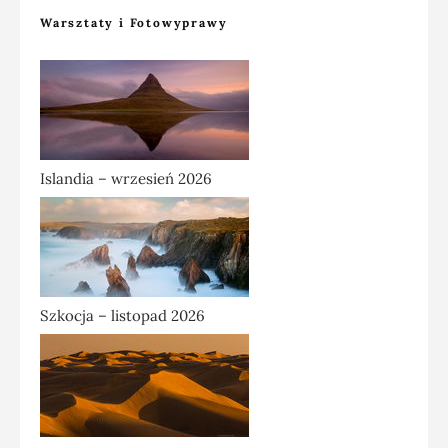
Warsztaty i Fotowyprawy
Islandia – wrzesień 2026
Szkocja – listopad 2026