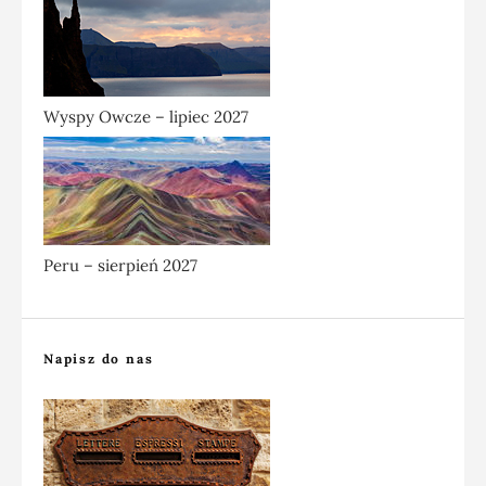
Wyspy Owcze – lipiec 2027
Peru – sierpień 2027
Napisz do nas