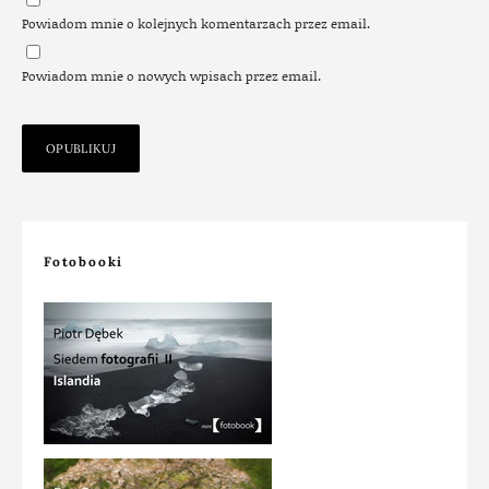
Powiadom mnie o kolejnych komentarzach przez email.
Powiadom mnie o nowych wpisach przez email.
Fotobooki