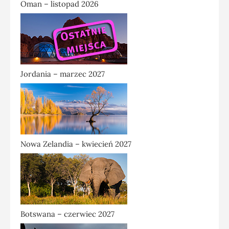
Oman – listopad 2026
Jordania – marzec 2027
Nowa Zelandia – kwiecień 2027
Botswana – czerwiec 2027