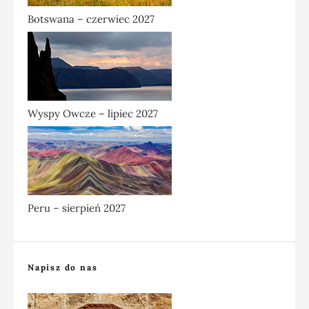
Botswana – czerwiec 2027
Wyspy Owcze – lipiec 2027
Peru – sierpień 2027
Napisz do nas