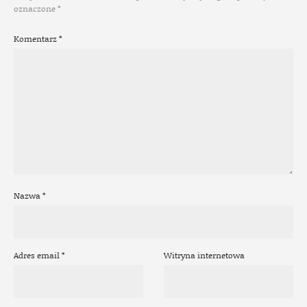
oznaczone
*
Komentarz
*
Nazwa
*
Adres email
*
Witryna internetowa