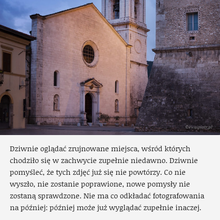
Dziwnie oglądać zrujnowane miejsca, wśród których
chodziło się w zachwycie zupełnie niedawno. Dziwnie
pomyśleć, że tych zdjęć już się nie powtórzy. Co nie
wyszło, nie zostanie poprawione, nowe pomysły nie
zostaną sprawdzone. Nie ma co odkładać fotografowania
na później: później może już wyglądać zupełnie inaczej.