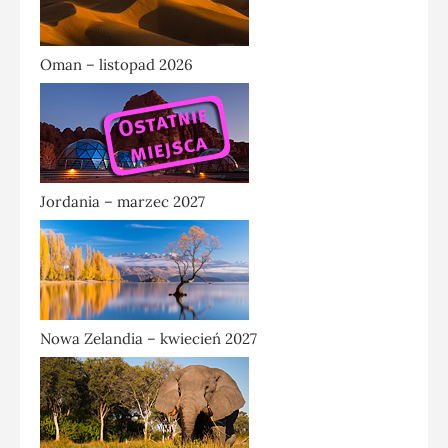
Oman – listopad 2026
Jordania – marzec 2027
Nowa Zelandia – kwiecień 2027