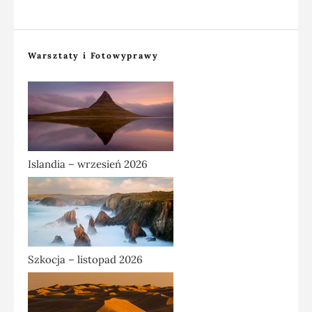
Warsztaty i Fotowyprawy
Islandia – wrzesień 2026
Szkocja – listopad 2026