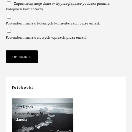
Zapamiętaj moje dane w tej przeglądarce podczas pisania
kolejnych komentarzy.
Powiadom mnie o kolejnych komentarzach przez email.
Powiadom mnie o nowych wpisach przez email.
Fotobooki