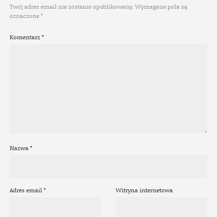
Twój adres email nie zostanie opublikowany.
Wymagane pola są
oznaczone
*
Komentarz
*
Nazwa
*
Adres email
*
Witryna internetowa