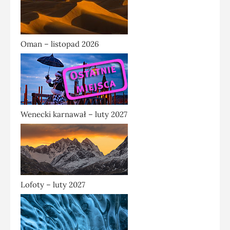
Oman – listopad 2026
Wenecki karnawał – luty 2027
Lofoty – luty 2027