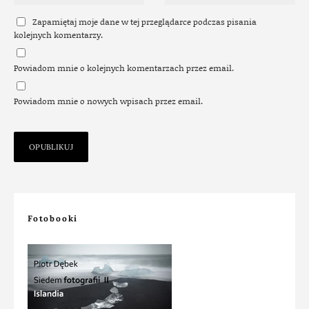
Zapamiętaj moje dane w tej przeglądarce podczas pisania
kolejnych komentarzy.
Powiadom mnie o kolejnych komentarzach przez email.
Powiadom mnie o nowych wpisach przez email.
Fotobooki