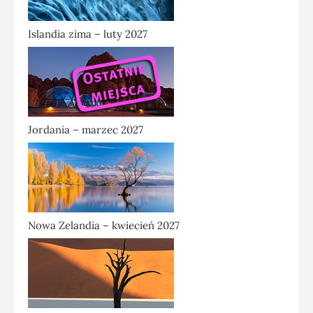
Islandia zima – luty 2027
Jordania – marzec 2027
Nowa Zelandia – kwiecień 2027