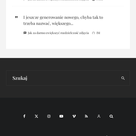
I jeszcze generowanie nowego, chyba tak to
trzeba nazwać, większego...
Jak za darmo zwiększyć rozdzielczość zdjęcia
IM