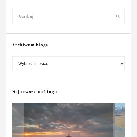
Archiwum bloga
Archiwum bloga
Najnowsze na blogu