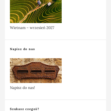
Wietnam – wrzesień 2027
Napisz do nas
Napisz do nas!
Szukasz czegoś?