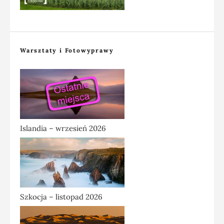
Warsztaty i Fotowyprawy
Islandia – wrzesień 2026
Szkocja – listopad 2026