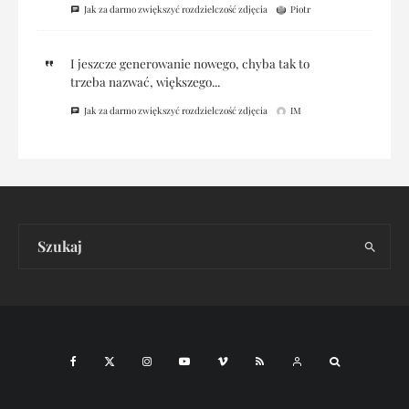
Jak za darmo zwiększyć rozdzielczość zdjęcia
Piotr
I jeszcze generowanie nowego, chyba tak to
trzeba nazwać, większego...
Jak za darmo zwiększyć rozdzielczość zdjęcia
IM