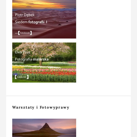
Warsztaty i Fotowyprawy