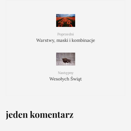
Poprzedni
Warstwy, maski i kombinacje
Następny
Wesołych Świąt
jeden komentarz