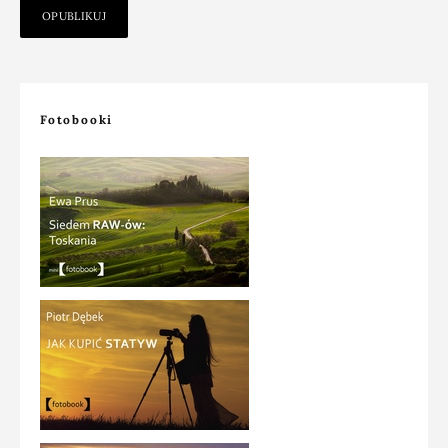
Fotobooki