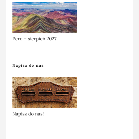
Peru – sierpień 2027
Napisz do nas
Napisz do nas!