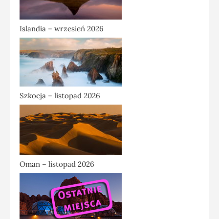
Islandia – wrzesień 2026
Szkocja – listopad 2026
Oman – listopad 2026