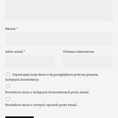
Nazwa
*
Adres email
*
Witryna internetowa
Zapamiętaj moje dane w tej przeglądarce podczas pisania
kolejnych komentarzy.
Powiadom mnie o kolejnych komentarzach przez email.
Powiadom mnie o nowych wpisach przez email.