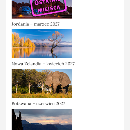
Jordania – marzec 2027
Nowa Zelandia – kwiecień 2027
Botswana – czerwiec 2027