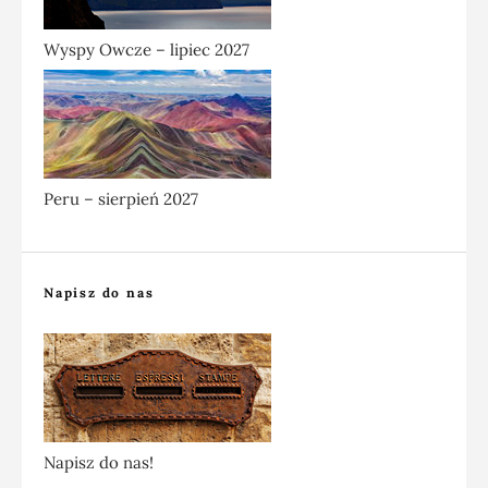
Wyspy Owcze – lipiec 2027
Peru – sierpień 2027
Napisz do nas
Napisz do nas!