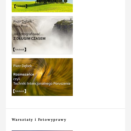
Warsztaty i Fotowyprawy