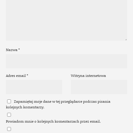
Nazwa
*
Adres email
*
Witryna internetowa
Zapamiętaj moje dane w tej przeglądarce podczas pisania
kolejnych komentarzy.
Powiadom mnie o kolejnych komentarzach przez email.