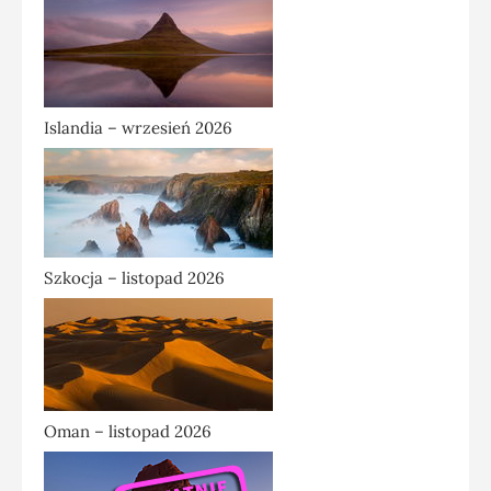
Islandia – wrzesień 2026
Szkocja – listopad 2026
Oman – listopad 2026