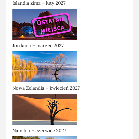
Islandia zima – luty 2027
Jordania – marzec 2027
Nowa Zelandia – kwiecień 2027
Namibia – czerwiec 2027