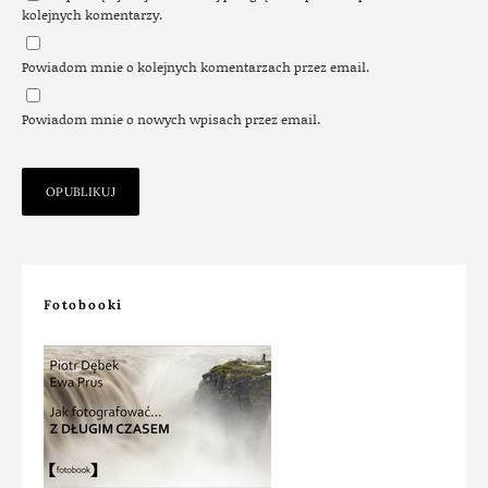
kolejnych komentarzy.
Powiadom mnie o kolejnych komentarzach przez email.
Powiadom mnie o nowych wpisach przez email.
Fotobooki