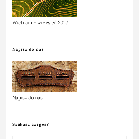
Wietnam – wrzesień 2027
Napisz do nas
Napisz do nas!
Szukasz czegoś?