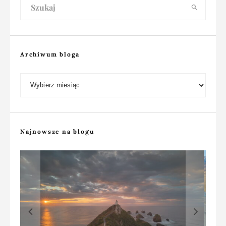
Archiwum bloga
Archiwum bloga
Najnowsze na blogu