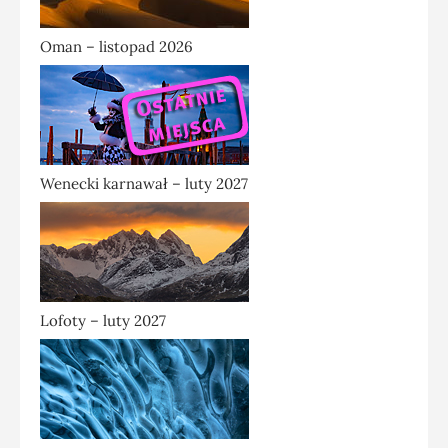
Oman – listopad 2026
Wenecki karnawał – luty 2027
Lofoty – luty 2027