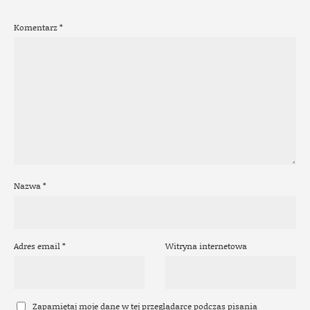
Komentarz
*
Nazwa
*
Adres email
*
Witryna internetowa
Zapamiętaj moje dane w tej przeglądarce podczas pisania