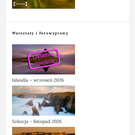
Warsztaty i Fotowyprawy
Islandia – wrzesień 2026
Szkocja – listopad 2026