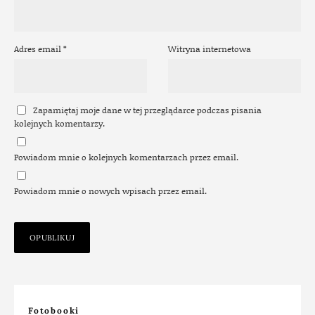
Adres email
*
Witryna internetowa
Zapamiętaj moje dane w tej przeglądarce podczas pisania
kolejnych komentarzy.
Powiadom mnie o kolejnych komentarzach przez email.
Powiadom mnie o nowych wpisach przez email.
Fotobooki