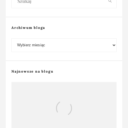
Archiwum bloga
Archiwum bloga
Najnowsze na blogu