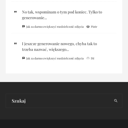
No tak, wspominam o tym pod koniec. Tylko to
generowanie...
Jak za darmo zwiększyć rozdzielczość zdjęcia
Piotr
I jeszcze generowanie nowego, chyba tak to
trzeba nazwać, większego...
Jak za darmo zwiększyć rozdzielczość zdjęcia
IM