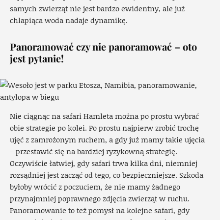
samych zwierząt nie jest bardzo ewidentny, ale już
chlapiąca woda nadaje dynamikę.
Panoramować czy nie panoramować – oto
jest pytanie!
Nie ciągnąc na safari Hamleta można po prostu wybrać
obie strategie po kolei. Po prostu najpierw zrobić trochę
ujęć z zamrożonym ruchem, a gdy już mamy takie ujęcia
– przestawić się na bardziej ryzykowną strategię.
Oczywiście łatwiej, gdy safari trwa kilka dni, niemniej
rozsądniej jest zacząć od tego, co bezpieczniejsze. Szkoda
byłoby wrócić z poczuciem, że nie mamy żadnego
przynajmniej poprawnego zdjęcia zwierząt w ruchu.
Panoramowanie to też pomysł na kolejne safari, gdy