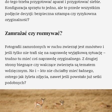
do tego trzeba przygotować aparat i przygotować siebie.
Konfiguracja sprzętu to jedno, ale to przede wszystkim
podjęcie decyzji: bezpieczna sztampa czy ryzykowna
oryginalność?
Zamrażać czy rozmywać?
Fotografii zamrożonych w ruchu zwierząt jest mnóstwo i
jeśli tylko nie trafi się na naprawdę wyjątkową sytuację –
trudno tu mieć coś naprawdę oryginalnego. Z drugiej
strony biegnące czy walczące zwierzęta są tematem
wdzięcznym. No i – kto nie chciałby mieć ładnego,
ostrego jak żyleta zdjęcia, nawet jeśli powstało już setki
podobnych?