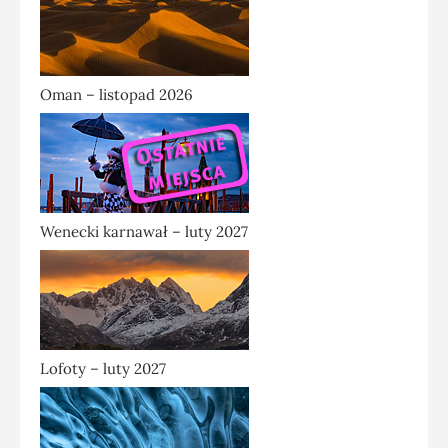
Oman – listopad 2026
Wenecki karnawał – luty 2027
Lofoty – luty 2027