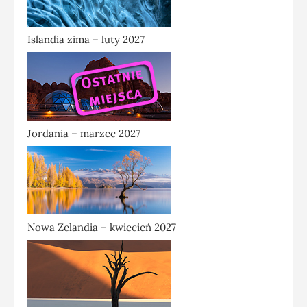
Islandia zima – luty 2027
Jordania – marzec 2027
Nowa Zelandia – kwiecień 2027