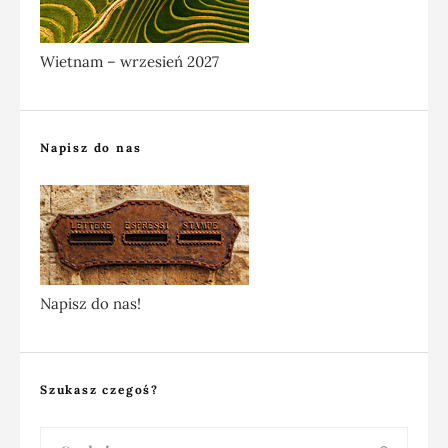
Wietnam – wrzesień 2027
Napisz do nas
Napisz do nas!
Szukasz czegoś?