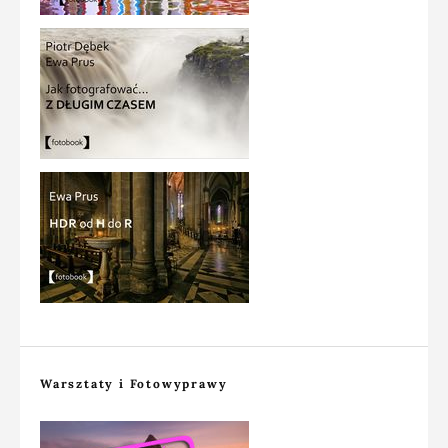
Warsztaty i Fotowyprawy