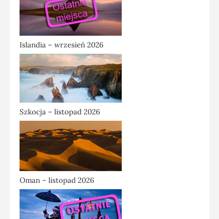
Islandia – wrzesień 2026
Szkocja – listopad 2026
Oman – listopad 2026