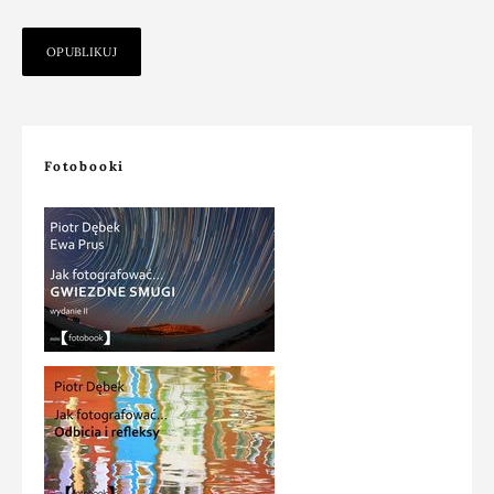
Fotobooki