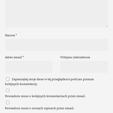
Nazwa
*
Adres email
*
Witryna internetowa
Zapamiętaj moje dane w tej przeglądarce podczas pisania
kolejnych komentarzy.
Powiadom mnie o kolejnych komentarzach przez email.
Powiadom mnie o nowych wpisach przez email.