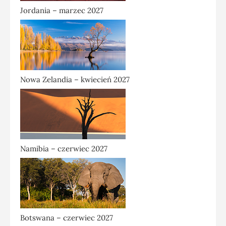
Jordania – marzec 2027
Nowa Zelandia – kwiecień 2027
Namibia – czerwiec 2027
Botswana – czerwiec 2027