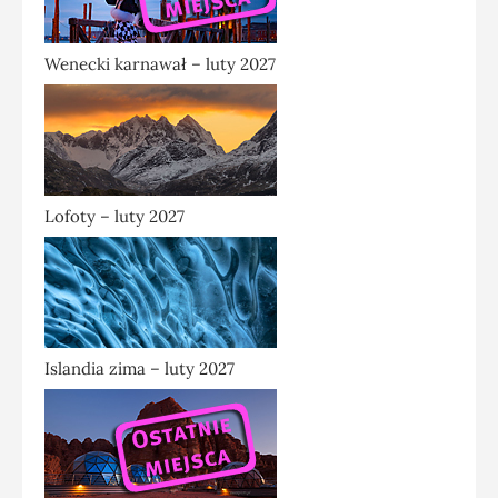
Wenecki karnawał – luty 2027
Lofoty – luty 2027
Islandia zima – luty 2027