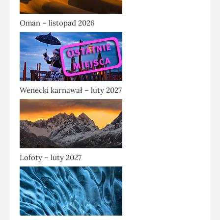
Oman – listopad 2026
Wenecki karnawał – luty 2027
Lofoty – luty 2027