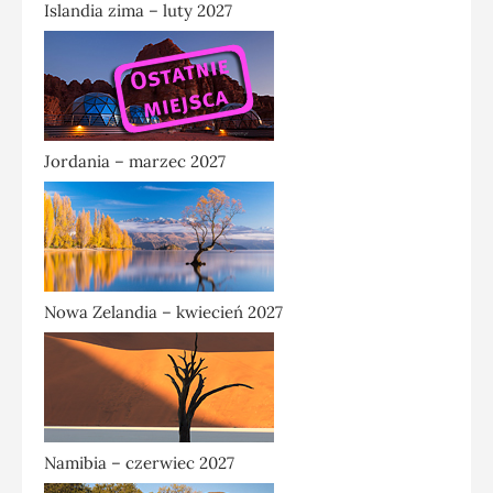
Islandia zima – luty 2027
Jordania – marzec 2027
Nowa Zelandia – kwiecień 2027
Namibia – czerwiec 2027