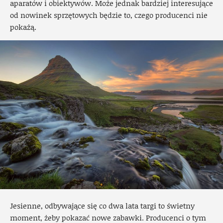
aparatów i obiektywów. Może jednak bardziej interesujące
od nowinek sprzętowych będzie to, czego producenci nie
pokażą.
Jesienne, odbywające się co dwa lata targi to świetny
moment, żeby pokazać nowe zabawki. Producenci o tym