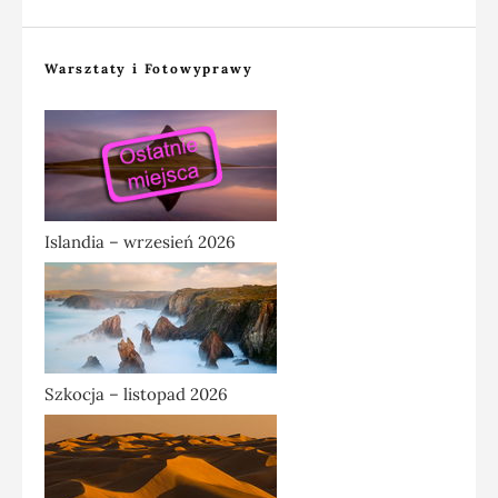
Warsztaty i Fotowyprawy
Islandia – wrzesień 2026
Szkocja – listopad 2026