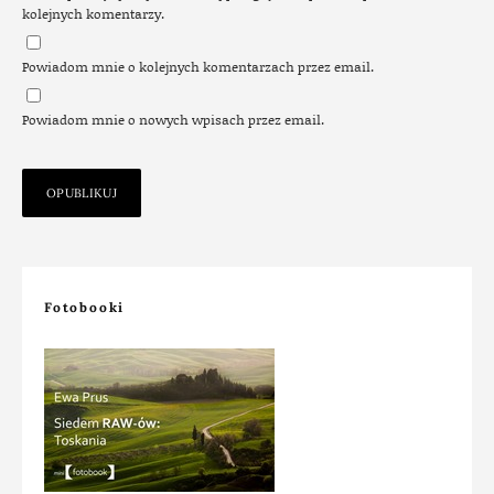
kolejnych komentarzy.
Powiadom mnie o kolejnych komentarzach przez email.
Powiadom mnie o nowych wpisach przez email.
Fotobooki