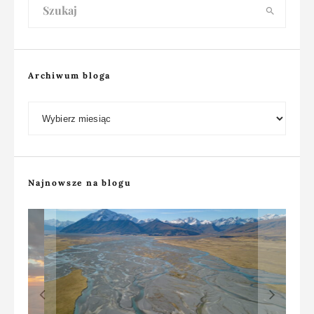
Archiwum bloga
Archiwum bloga
Najnowsze na blogu