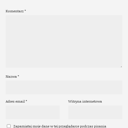
Komentarz
*
Nazwa
*
Adres email
*
Witryna internetowa
Zapamiętaj moje dane w tej przeglądarce podczas pisania