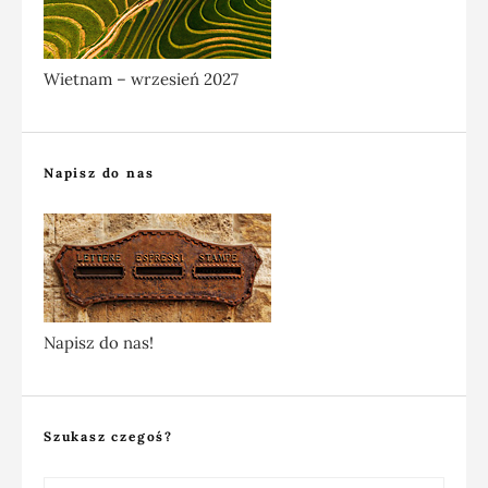
Wietnam – wrzesień 2027
Napisz do nas
Napisz do nas!
Szukasz czegoś?