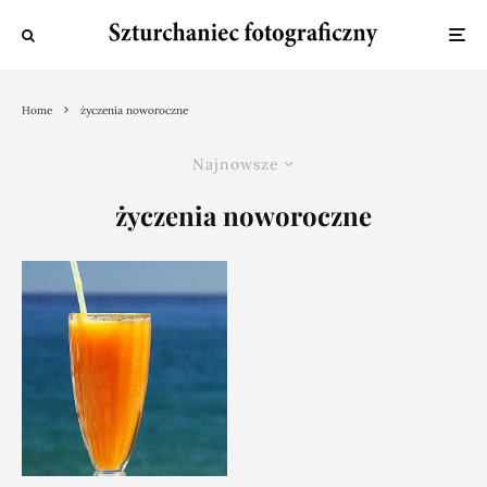
Home
życzenia noworoczne
Najnowsze
życzenia noworoczne