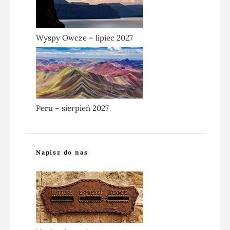
Wyspy Owcze – lipiec 2027
Peru – sierpień 2027
Napisz do nas