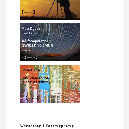
Warsztaty i Fotowyprawy