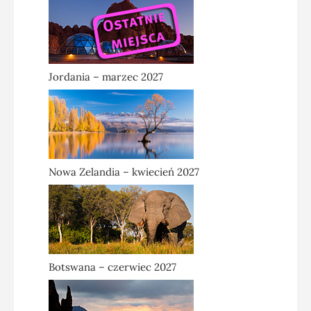
Jordania – marzec 2027
Nowa Zelandia – kwiecień 2027
Botswana – czerwiec 2027