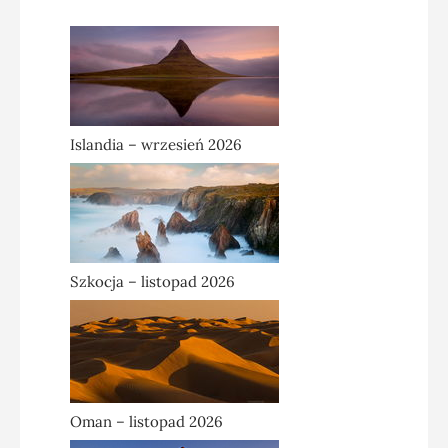
Islandia – wrzesień 2026
Szkocja – listopad 2026
Oman – listopad 2026