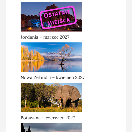
Jordania – marzec 2027
Nowa Zelandia – kwiecień 2027
Botswana – czerwiec 2027