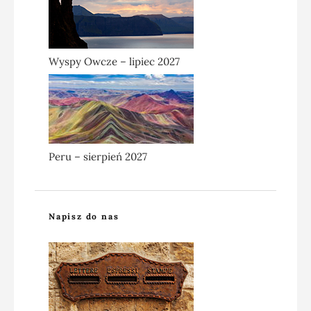
Wyspy Owcze – lipiec 2027
Peru – sierpień 2027
Napisz do nas