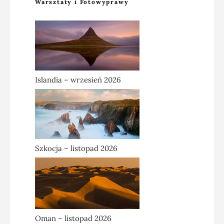
Warsztaty i Fotowyprawy
Islandia – wrzesień 2026
Szkocja – listopad 2026
Oman – listopad 2026