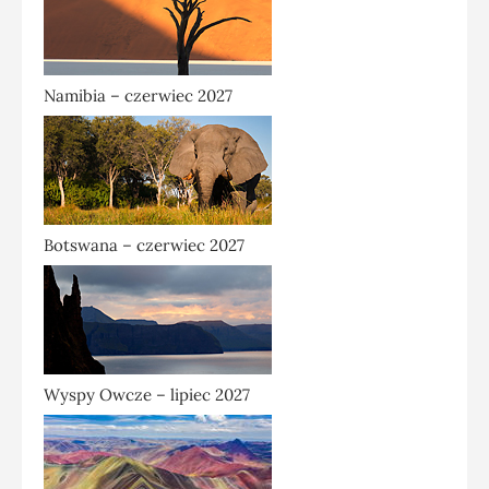
Namibia – czerwiec 2027
Botswana – czerwiec 2027
Wyspy Owcze – lipiec 2027