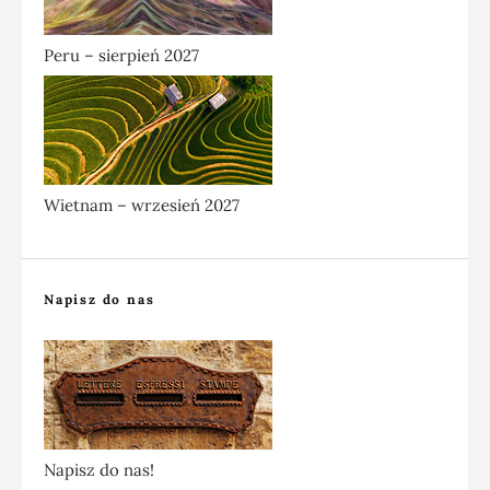
Peru – sierpień 2027
Wietnam – wrzesień 2027
Napisz do nas
Napisz do nas!