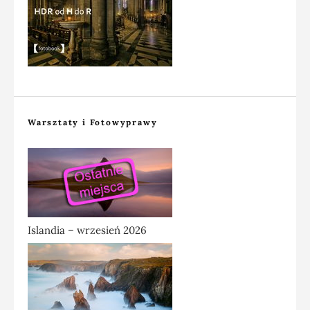
Warsztaty i Fotowyprawy
Islandia – wrzesień 2026