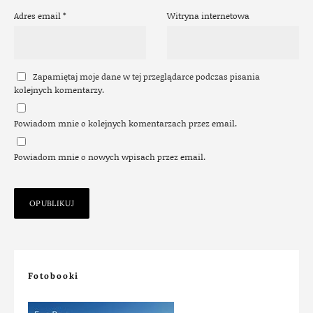
Adres email
*
Witryna internetowa
Zapamiętaj moje dane w tej przeglądarce podczas pisania
kolejnych komentarzy.
Powiadom mnie o kolejnych komentarzach przez email.
Powiadom mnie o nowych wpisach przez email.
Fotobooki