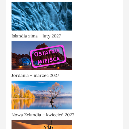
Islandia zima – luty 2027
Jordania – marzec 2027
Nowa Zelandia – kwiecień 2027