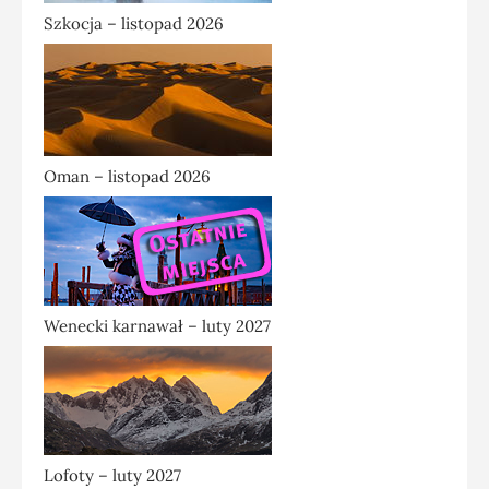
Szkocja – listopad 2026
Oman – listopad 2026
Wenecki karnawał – luty 2027
Lofoty – luty 2027