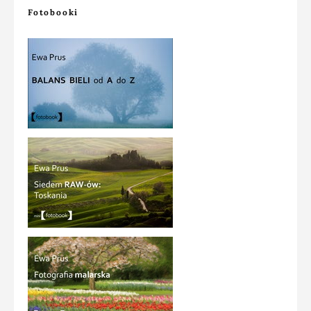
Fotobooki