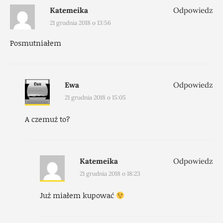
Katemeika
Odpowiedz
21 grudnia 2018 o 13:56
Posmutniałem
Ewa
Odpowiedz
21 grudnia 2018 o 15:05
A czemuż to?
Katemeika
Odpowiedz
21 grudnia 2018 o 18:23
Już miałem kupować