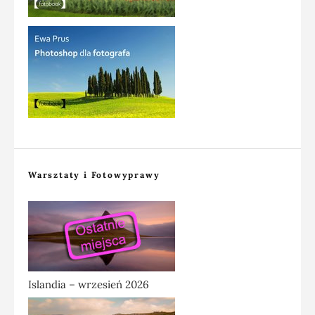
Warsztaty i Fotowyprawy
Islandia – wrzesień 2026