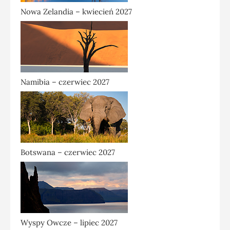
Nowa Zelandia – kwiecień 2027
Namibia – czerwiec 2027
Botswana – czerwiec 2027
Wyspy Owcze – lipiec 2027