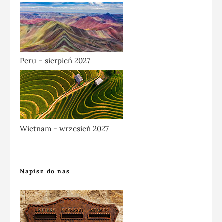
Peru – sierpień 2027
Wietnam – wrzesień 2027
Napisz do nas