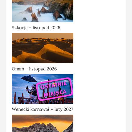
Szkocja – listopad 2026
Oman – listopad 2026
Wenecki karnawał – luty 2027