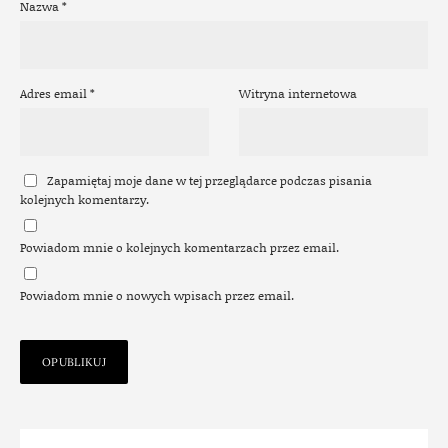
Nazwa
*
Adres email
*
Witryna internetowa
Zapamiętaj moje dane w tej przeglądarce podczas pisania
kolejnych komentarzy.
Powiadom mnie o kolejnych komentarzach przez email.
Powiadom mnie o nowych wpisach przez email.