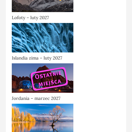
Lofoty – luty 2027
Islandia zima – luty 2027
Jordania – marzec 2027