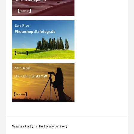
Warsztaty i Fotowyprawy