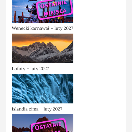
Wenecki karnawał – luty 2027
Lofoty – luty 2027
Islandia zima – luty 2027