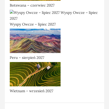
Botswana – czerwiec 2027
Wyspy Owcze – lipiec 2027
Peru – sierpień 2027
Wietnam – wrzesień 2027