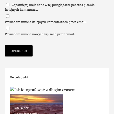
Zapamiętaj moje dane w tej przeglądarce podczas pisania
kolejnych komentarzy.
Powiadom mnie o kolejnych komentarzach przez email.
Powiadom mnie o nowych wpisach przez email.
Fotobooki