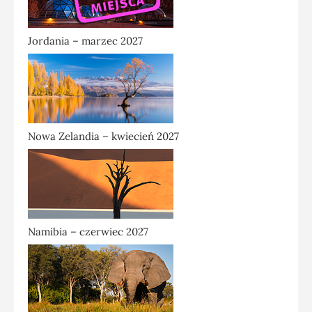
Jordania – marzec 2027
Nowa Zelandia – kwiecień 2027
Namibia – czerwiec 2027