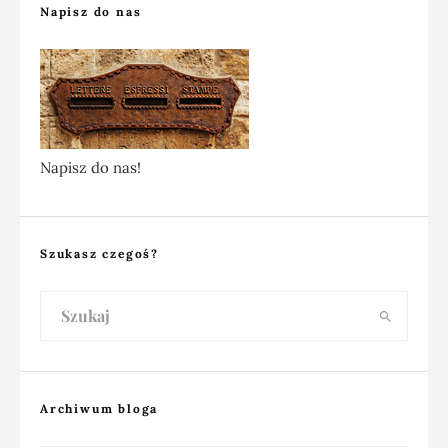
Napisz do nas
Napisz do nas!
Szukasz czegoś?
Archiwum bloga