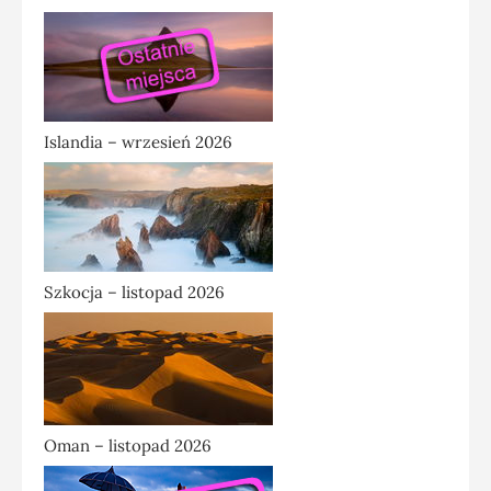
Islandia – wrzesień 2026
Szkocja – listopad 2026
Oman – listopad 2026