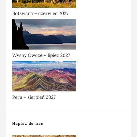
Botswana – czerwiec 2027
Wyspy Owcze – lipiec 2027
Peru – sierpień 2027
Napisz do nas