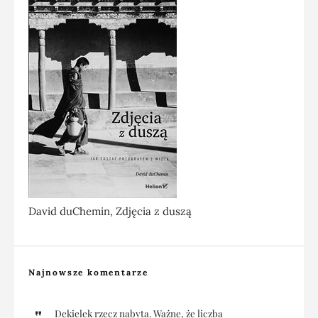
David duChemin, Zdjęcia z duszą
Najnowsze komentarze
Dekielek rzecz nabyta. Ważne, że liczba