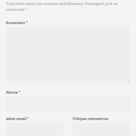
Twój adres email nie zostanie opublikowany.
Wymagane pola są
oznaczone
*
Komentarz
*
Nazwa
*
Adres email
*
Witryna internetowa