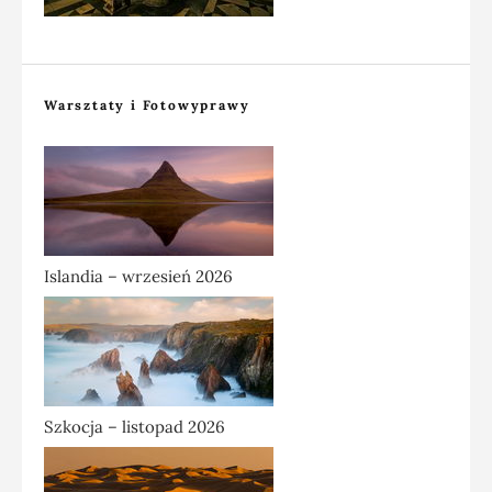
Warsztaty i Fotowyprawy
Islandia – wrzesień 2026
Szkocja – listopad 2026