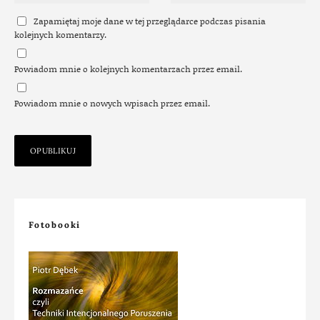
Zapamiętaj moje dane w tej przeglądarce podczas pisania
kolejnych komentarzy.
Powiadom mnie o kolejnych komentarzach przez email.
Powiadom mnie o nowych wpisach przez email.
Fotobooki