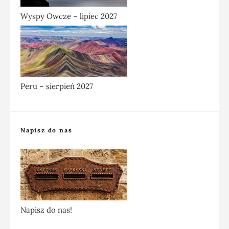
Wyspy Owcze – lipiec 2027
Peru – sierpień 2027
Napisz do nas
Napisz do nas!