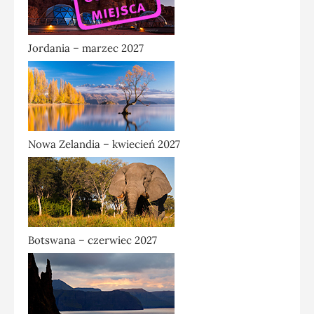
Jordania – marzec 2027
Nowa Zelandia – kwiecień 2027
Botswana – czerwiec 2027