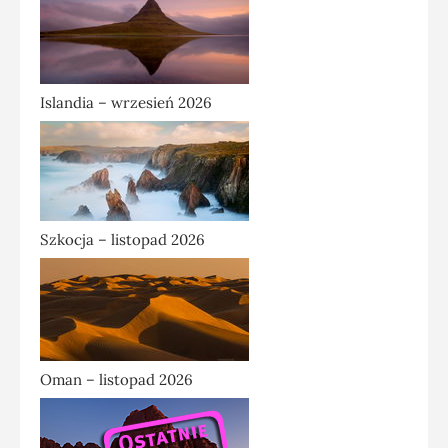
Islandia – wrzesień 2026
Szkocja – listopad 2026
Oman – listopad 2026