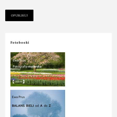
Fotobooki