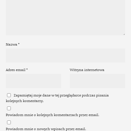
Nazwa
*
Adres email
*
Witryna internetowa
Zapamiętaj moje dane w tej przeglądarce podczas pisania
kolejnych komentarzy.
Powiadom mnie o kolejnych komentarzach przez email.
Powiadom mnie o nowych wpisach przez email.