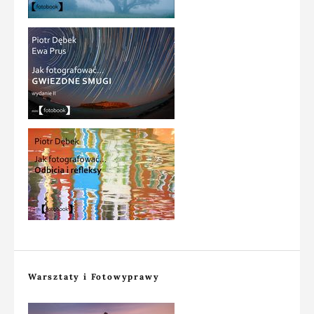
Warsztaty i Fotowyprawy